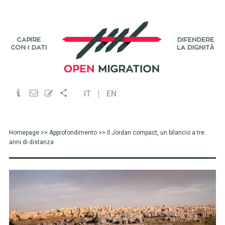
IT
EN
Homepage
>>
Approfondimento
>> Il Jordan compact, un bilancio a tre
anni di distanza