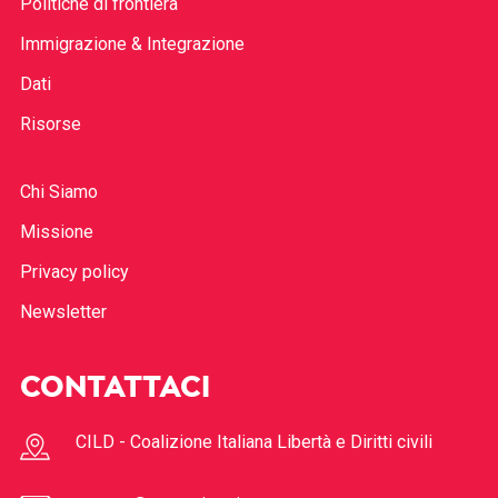
Politiche di frontiera
Immigrazione & Integrazione
Dati
Risorse
Chi Siamo
Missione
Privacy policy
Newsletter
CONTATTACI
CILD - Coalizione Italiana Libertà e Diritti civili