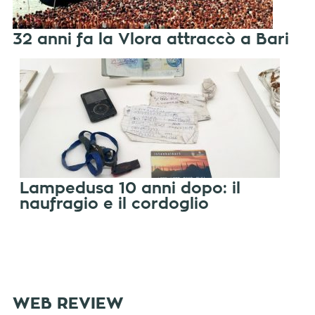
32 anni fa la Vlora attraccò a Bari
Lampedusa 10 anni dopo: il
naufragio e il cordoglio
WEB REVIEW