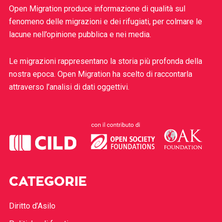
Open Migration produce informazione di qualità sul
fenomeno delle migrazioni e dei rifugiati, per colmare le
lacune nell’opinione pubblica e nei media.
Le migrazioni rappresentano la storia più profonda della
nostra epoca. Open Migration ha scelto di raccontarla
attraverso l’analisi di dati oggettivi.
CATEGORIE
Diritto d’Asilo