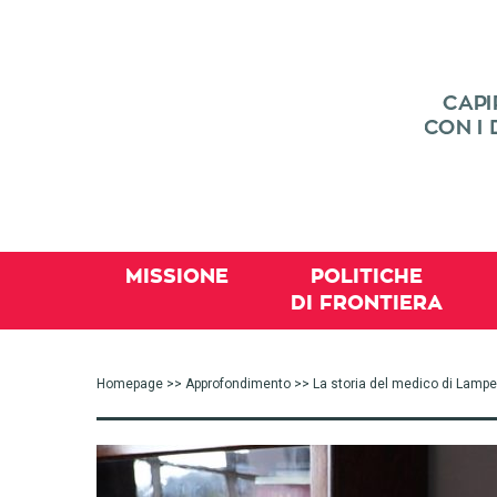
MISSIONE
POLITICHE
DI FRONTIERA
Homepage
>>
Approfondimento
>> La storia del medico di Lamp