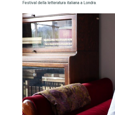
Festival della letteratura italiana a Londra.