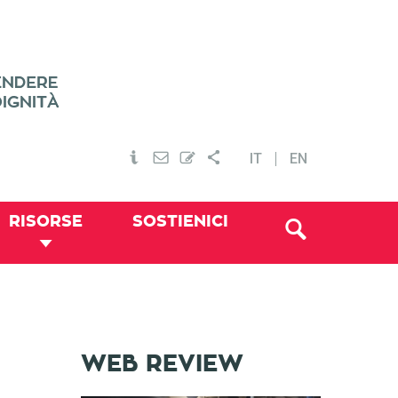
IT
EN
RISORSE
SOSTIENICI
WEB REVIEW