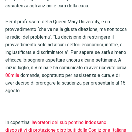
assistenza agli anziani e cura della casa.
Per il professore della Queen Mary University, è un
provvedimento “che va nella giusta direzione, ma non tocca
le radici del problema”. “La decisione di restringere il
provvedimento solo ad alcuni settori economici, inoltre, è
ingiustificata e discriminatoria”. Per sapere se sarà almeno
efficace, bisognerà aspettare ancora alcune settimane. A
inizio luglio, il Viminale ha comunicato di aver ricevuto circa
80mila
domande, soprattutto per assistenza e cura, e di
aver deciso di prorogare la scadenza per presentarle al 15
agosto.
In copertina:
lavoratori del sub pontino indossano
dispositivi di protezione distribuiti dalla Coalizione Italiana