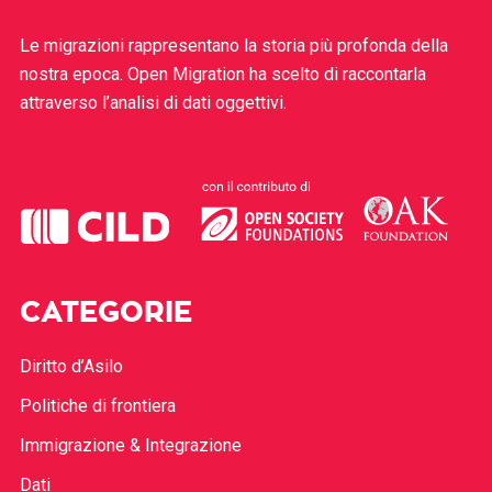
Le migrazioni rappresentano la storia più profonda della
nostra epoca. Open Migration ha scelto di raccontarla
attraverso l’analisi di dati oggettivi.
CATEGORIE
Diritto d’Asilo
Politiche di frontiera
Immigrazione & Integrazione
Dati