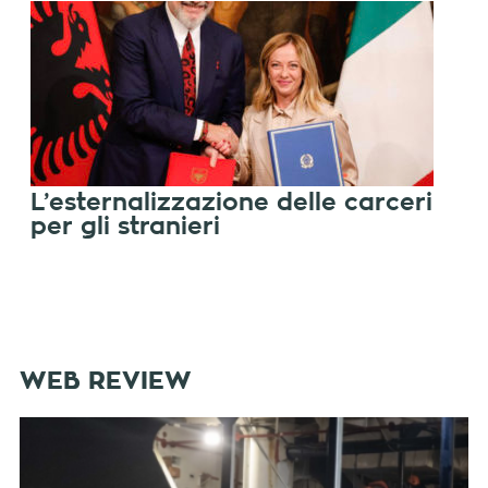
L’esternalizzazione delle carceri
per gli stranieri
WEB REVIEW