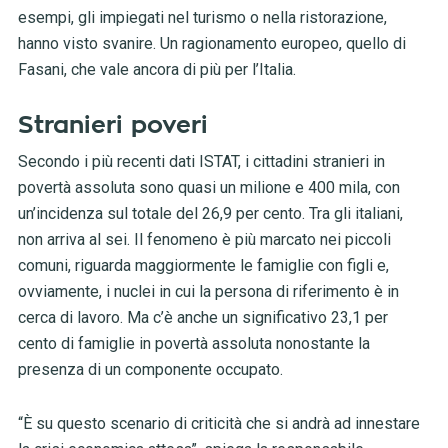
esempi, gli impiegati nel turismo o nella ristorazione,
hanno visto svanire. Un ragionamento europeo, quello di
Fasani, che vale ancora di più per l’Italia.
Stranieri poveri
Secondo i più recenti dati ISTAT, i cittadini stranieri in
povertà assoluta sono quasi un milione e 400 mila, con
un’incidenza sul totale del 26,9 per cento. Tra gli italiani,
non arriva al sei. Il fenomeno è più marcato nei piccoli
comuni, riguarda maggiormente le famiglie con figli e,
ovviamente, i nuclei in cui la persona di riferimento è in
cerca di lavoro. Ma c’è anche un significativo 23,1 per
cento di famiglie in povertà assoluta nonostante la
presenza di un componente occupato.
“È su questo scenario di criticità che si andrà ad innestare