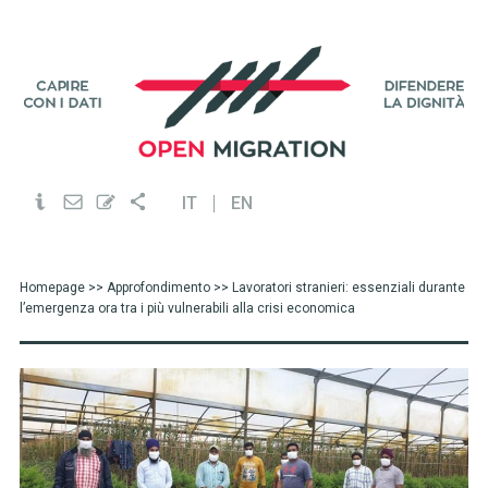
IT
EN
Homepage
>>
Approfondimento
>> Lavoratori stranieri: essenziali durante
l’emergenza ora tra i più vulnerabili alla crisi economica