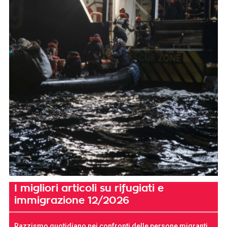
I migliori articoli su rifugiati e
immigrazione 12/2026
Razzismo quotidiano nei confronti delle persone migranti