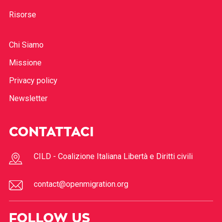
Risorse
Chi Siamo
Missione
Privacy policy
Newsletter
CONTATTACI
CILD - Coalizione Italiana Libertà e Diritti civili
contact@openmigration.org
FOLLOW US