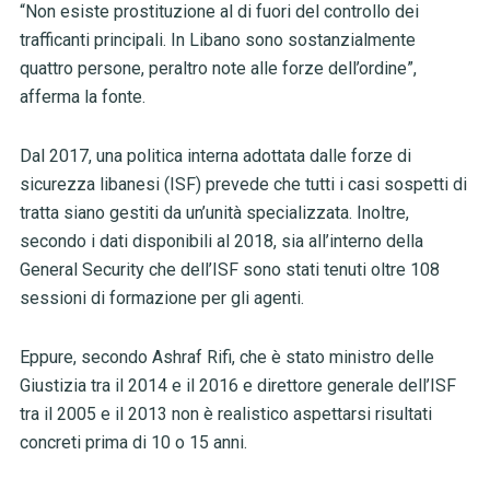
“Non esiste prostituzione al di fuori del controllo dei
trafficanti principali. In Libano sono sostanzialmente
quattro persone, peraltro note alle forze dell’ordine”,
afferma la fonte.
Dal 2017, una politica interna adottata dalle forze di
sicurezza libanesi (ISF) prevede che tutti i casi sospetti di
tratta siano gestiti da un’unità specializzata. Inoltre,
secondo i dati disponibili al 2018, sia all’interno della
General Security che dell’ISF sono stati tenuti oltre 108
sessioni di formazione per gli agenti.
Eppure, secondo Ashraf Rifi, che è stato ministro delle
Giustizia tra il 2014 e il 2016 e direttore generale dell’ISF
tra il 2005 e il 2013 non è realistico aspettarsi risultati
concreti prima di 10 o 15 anni.