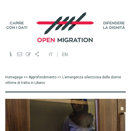
IT
EN
Homepage
>>
Approfondimento
>> L’emergenza silenziosa delle donne
vittime di tratta in Libano