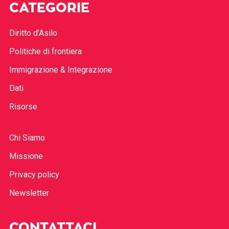
CATEGORIE
Diritto d’Asilo
Politiche di frontiera
Immigrazione & Integrazione
Dati
Risorse
Chi Siamo
Missione
Privacy policy
Newsletter
CONTATTACI