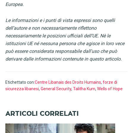
Europea.
Le informazioni e i punti di vista espressi sono quelli
dell’autore e non necessariamente riflettono
necessariamente le posizioni ufficiali dell’UE. Nè le
istituzioni UE né nessuna persona che agisce in loro vece
può essere considerata responsabile dall’uso che può
derivare dalle informazioni contenute in questo articolo.
Etichettato con:
Centre Libanais des Droits Humains
,
forze di
sicurezza libanesi
,
General Security
,
Talitha Kum
,
Wells of Hope