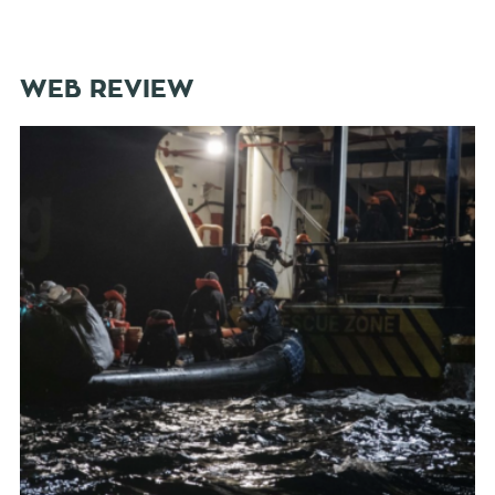
WEB REVIEW