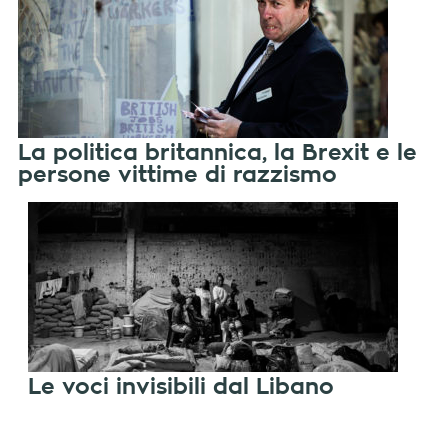
La politica britannica, la Brexit e le
persone vittime di razzismo
Le voci invisibili dal Libano