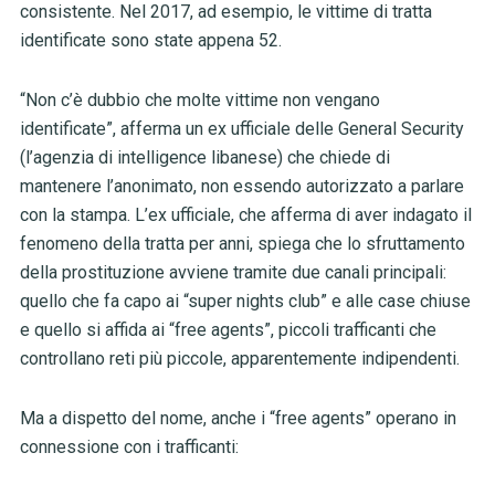
consistente. Nel 2017, ad esempio, le vittime di tratta
identificate sono state appena 52.
“Non c’è dubbio che molte vittime non vengano
identificate”, afferma un ex ufficiale delle General Security
(l’agenzia di intelligence libanese) che chiede di
mantenere l’anonimato, non essendo autorizzato a parlare
con la stampa. L’ex ufficiale, che afferma di aver indagato il
fenomeno della tratta per anni, spiega che lo sfruttamento
della prostituzione avviene tramite due canali principali:
quello che fa capo ai “super nights club” e alle case chiuse
e quello si affida ai “free agents”, piccoli trafficanti che
controllano reti più piccole, apparentemente indipendenti.
Ma a dispetto del nome, anche i “free agents” operano in
connessione con i trafficanti: