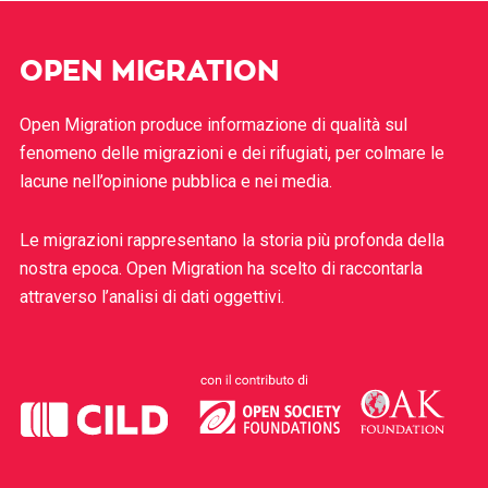
OPEN MIGRATION
Open Migration produce informazione di qualità sul
fenomeno delle migrazioni e dei rifugiati, per colmare le
lacune nell’opinione pubblica e nei media.
Le migrazioni rappresentano la storia più profonda della
nostra epoca. Open Migration ha scelto di raccontarla
attraverso l’analisi di dati oggettivi.