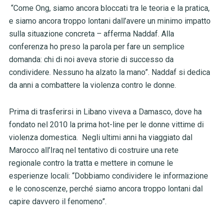
“Come Ong, siamo ancora bloccati tra le teoria e la pratica,
e siamo ancora troppo lontani dall’avere un minimo impatto
sulla situazione concreta – afferma Naddaf. Alla
conferenza ho preso la parola per fare un semplice
domanda: chi di noi aveva storie di successo da
condividere. Nessuno ha alzato la mano”. Naddaf si dedica
da anni a combattere la violenza contro le donne.
Prima di trasferirsi in Libano viveva a Damasco, dove ha
fondato nel 2010 la prima hot-line per le donne vittime di
violenza domestica. Negli ultimi anni ha viaggiato dal
Marocco all’Iraq nel tentativo di costruire una rete
regionale contro la tratta e mettere in comune le
esperienze locali: “Dobbiamo condividere le informazione
e le conoscenze, perché siamo ancora troppo lontani dal
capire davvero il fenomeno”.