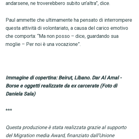
andarsene, ne troverebbero subito un’altra”, dice.
Paul ammette che ultimamente ha pensato di interrompere
questa attività di volontariato, a causa del carico emotivo
che comporta: “Ma non posso – dice, guardando sua
moglie – Per noi è una vocazione”.
Immagine di copertina: Beirut, Libano. Dar Al Amal -
Borse e oggetti realizzate da ex carcerate (Foto di
Daniela Sala)
***
Questa produzione è stata realizzata grazie al supporto
del Migration media Award, finanziato dall’Unione