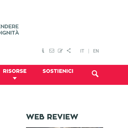
IT
EN
RISORSE
SOSTIENICI
WEB REVIEW