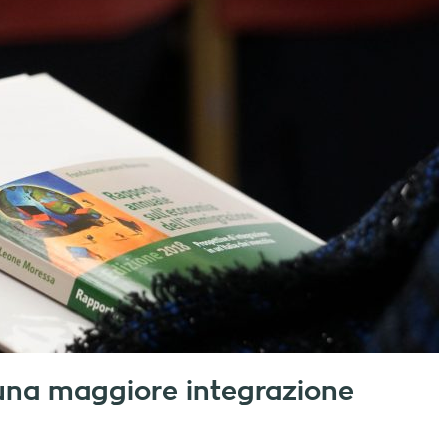
una maggiore integrazione