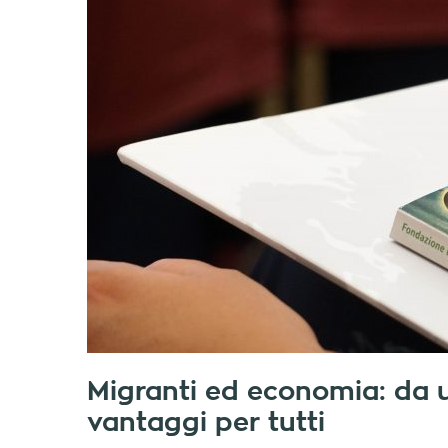
Migranti ed economia: da 
vantaggi per tutti