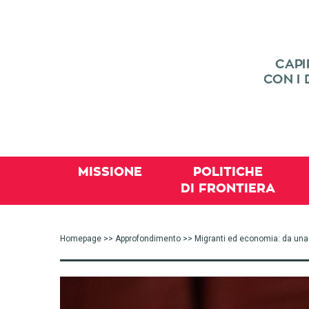
MISSIONE
POLITICHE
DI FRONTIERA
Homepage
>>
Approfondimento
>> Migranti ed economia: da una 