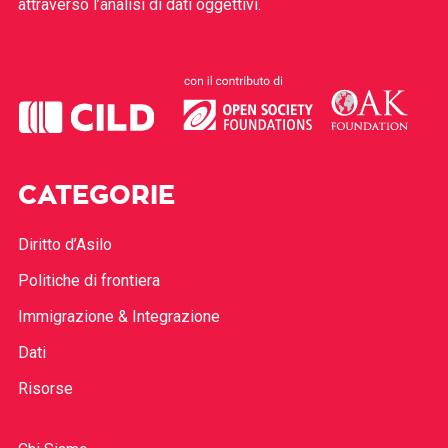
attraverso l’analisi di dati oggettivi.
CATEGORIE
Diritto d’Asilo
Politiche di frontiera
Immigrazione & Integrazione
Dati
Risorse