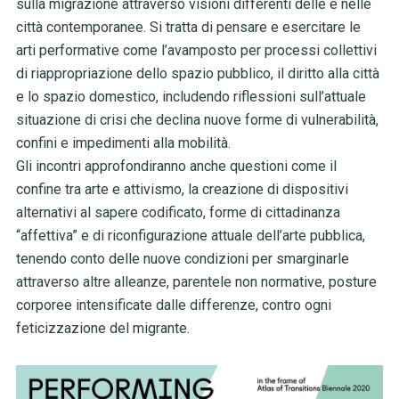
sulla migrazione attraverso visioni differenti delle e nelle
città contemporanee. Si tratta di pensare e esercitare le
arti performative come l’avamposto per processi collettivi
di riappropriazione dello spazio pubblico, il diritto alla città
e lo spazio domestico, includendo riflessioni sull’attuale
situazione di crisi che declina nuove forme di vulnerabilità,
confini e impedimenti alla mobilità.
Gli incontri approfondiranno anche questioni come il
confine tra arte e attivismo, la creazione di dispositivi
alternativi al sapere codificato, forme di cittadinanza
“affettiva” e di riconfigurazione attuale dell’arte pubblica,
tenendo conto delle nuove condizioni per smarginarle
attraverso altre alleanze, parentele non normative, posture
corporee intensificate dalle differenze, contro ogni
feticizzazione del migrante.