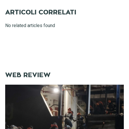
No related articles found
WEB REVIEW