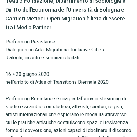
Teatro Fondazione, Dipartimento di Sociologia e
Diritto dell’Economia dell’Università di Bologna e
Cantieri Meticci. Open Migration è lieta di essere
tra i Media Partner.
Performing Resistance
Dialogues on Arts, Migrations, Inclusive Cities
dialoghi, incontri e seminari digitali
16 > 20 giugno 2020
nell’ambito di Atlas of Transitions Biennale 2020
Performing Resistance è una piattaforma in streaming di
studio e scambio con studiosi, attivisti, curatori, registi,
artisti internazionali che esplorano le modalità attraverso
cui le pratiche artistiche costruiscono spazi di resistenza,
forme di sovversione, azioni capaci di declinare il discorso