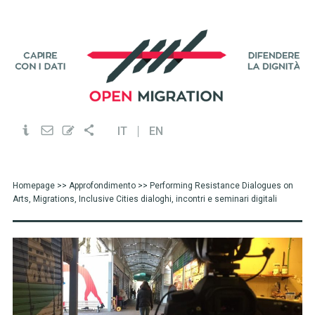
IT
EN
Homepage
>>
Approfondimento
>> Performing Resistance Dialogues on
Arts, Migrations, Inclusive Cities dialoghi, incontri e seminari digitali