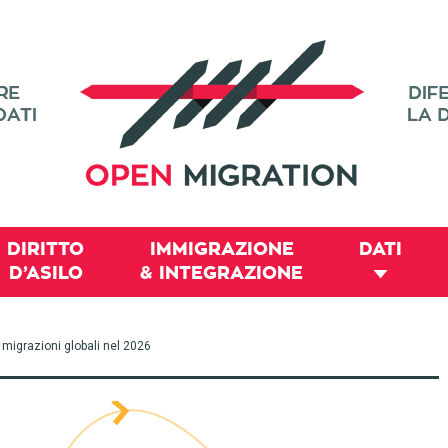
DIRITTO
IMMIGRAZIONE
DATI
D’ASILO
& INTEGRAZIONE
e migrazioni globali nel 2026