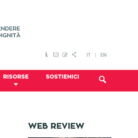
IT
EN
RISORSE
SOSTIENICI
WEB REVIEW