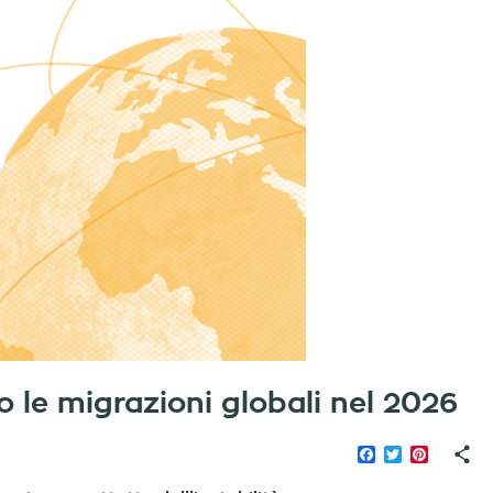
no le migrazioni globali nel 2026
Facebook
Twitter
Pinteres