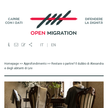
IT
EN
Homepage
>>
Approfondimento
>> Restare o partire? Il dubbio di Alexandra
e degli abitanti di Lviv