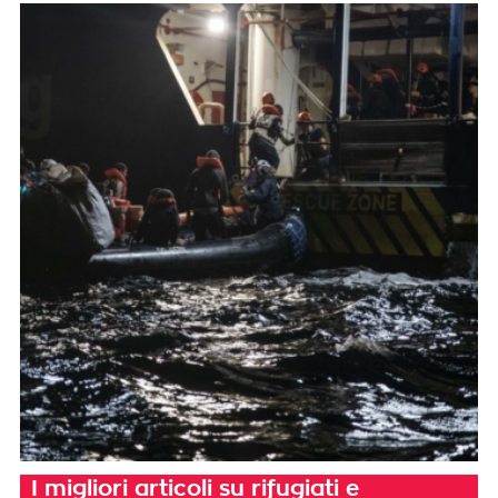
I migliori articoli su rifugiati e