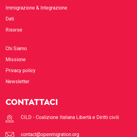
Immigrazione & Integrazione
Dati
Risorse
Chi Siamo
Missione
Privacy policy
Newsletter
CONTATTACI
CILD - Coalizione Italiana Libertà e Diritti civili
contact@openmigration.org