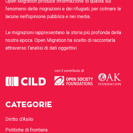
Open Migration produce informazione di qualità sul
fenomeno delle migrazioni e dei rifugiati, per colmare le
lacune nell’opinione pubblica e nei media.
Le migrazioni rappresentano la storia più profonda della
nostra epoca. Open Migration ha scelto di raccontarla
attraverso l’analisi di dati oggettivi.
CATEGORIE
Diritto d’Asilo
Politiche di frontiera