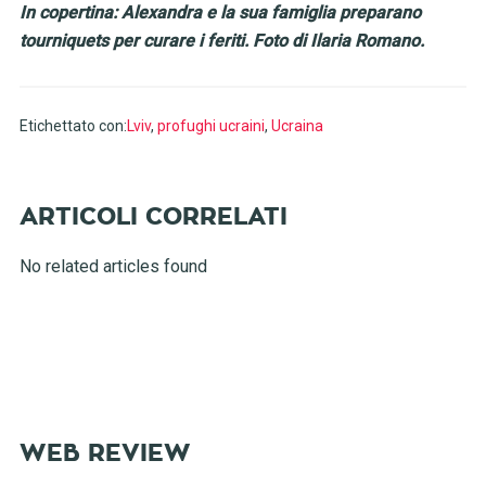
In copertina: Alexandra e la sua famiglia preparano
tourniquets per curare i feriti. Foto di Ilaria Romano.
Etichettato con:
Lviv
,
profughi ucraini
,
Ucraina
No related articles found
WEB REVIEW