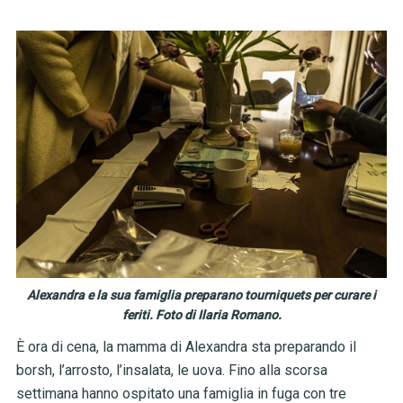
Alexandra e la sua famiglia preparano tourniquets per curare i
feriti. Foto di Ilaria Romano.
È ora di cena, la mamma di Alexandra sta preparando il
borsh, l’arrosto, l’insalata, le uova. Fino alla scorsa
settimana hanno ospitato una famiglia in fuga con tre