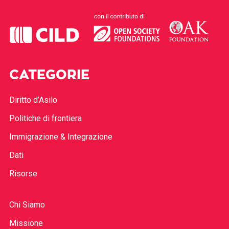
CATEGORIE
Diritto d’Asilo
Politiche di frontiera
Immigrazione & Integrazione
Dati
Risorse
Chi Siamo
Missione