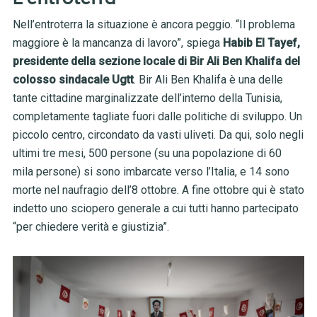
Nell’entroterra la situazione è ancora peggio. “Il problema
maggiore è la mancanza di lavoro”, spiega
Habib El Tayef,
presidente della sezione locale di Bir Ali Ben Khalifa del
colosso sindacale Ugtt
. Bir Ali Ben Khalifa è una delle
tante cittadine marginalizzate dell’interno della Tunisia,
completamente tagliate fuori dalle politiche di sviluppo. Un
piccolo centro, circondato da vasti uliveti. Da qui, solo negli
ultimi tre mesi, 500 persone (su una popolazione di 60
mila persone) si sono imbarcate verso l’Italia, e 14 sono
morte nel naufragio dell’8 ottobre. A fine ottobre qui è stato
indetto uno sciopero generale a cui tutti hanno partecipato
“per chiedere verità e giustizia”.