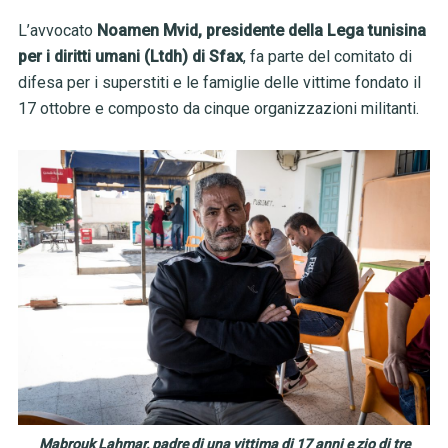
L’avvocato
Noamen Mvid, presidente della Lega tunisina
per i diritti umani (Ltdh) di Sfax
, fa parte del comitato di
difesa per i superstiti e le famiglie delle vittime fondato il
17 ottobre e composto da cinque organizzazioni militanti.
Mabrouk Lahmar, padre di una vittima di 17 anni e zio di tre