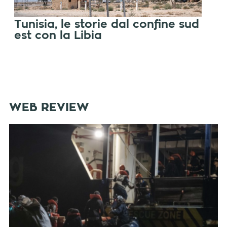
Tunisia, le storie dal confine sud
est con la Libia
WEB REVIEW