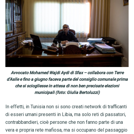
Avvocato Mohamed Wajdi Aydi di Sfax – collabora con Terre
d’Asile e fino a giugno faceva parte del consiglio comunale prima
che si sciogliesse in attesa di non ben precisate elezioni
municipali (foto: Giulia Bertoluzzi)
In effetti, in Tunisia non si sono creati network di trafficanti
di esseri umani presenti in Libia, ma solo reti di passatori,
contrabbandieri, cioè persone che non fanno parte di una
vera e propria rete mafiosa, ma si occupano del passaggio