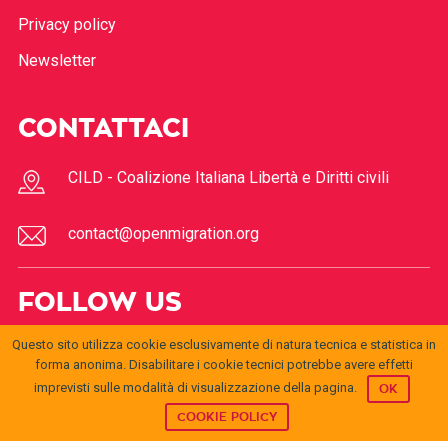
Privacy policy
Newsletter
CONTATTACI
CILD - Coalizione Italiana Libertà e Diritti civili
contact@openmigration.org
FOLLOW US
Questo sito utilizza cookie esclusivamente di natura tecnica e statistica in
forma anonima. Disabilitare i cookie tecnici potrebbe avere effetti
imprevisti sulle modalità di visualizzazione della pagina.
OK
COOKIE POLICY