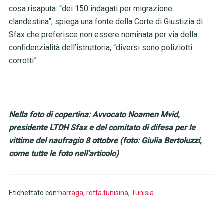
cosa risaputa: “dei 150 indagati per migrazione
clandestina”,
spiega una fonte della Corte di Giustizia di
Sfax che preferisce non essere nominata per via della
confidenzialità dell’istruttoria, “diversi sono poliziotti
corrotti”.
Nella foto di copertina: Avvocato Noamen Mvid,
presidente LTDH Sfax e del comitato di difesa per le
vittime del naufragio 8 ottobre (foto: Giulia Bertoluzzi,
come tutte le foto nell’articolo)
Etichettato con:
harraga
,
rotta tunisina
,
Tunisia