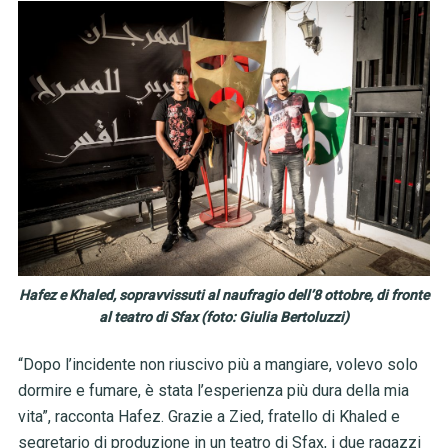
Hafez e Khaled, sopravvissuti al naufragio dell’8 ottobre, di fronte
al teatro di Sfax (foto: Giulia Bertoluzzi)
“Dopo l’incidente non riuscivo più a mangiare, volevo solo
dormire e fumare, è stata l’esperienza più dura della mia
vita”, racconta Hafez. Grazie a Zied, fratello di Khaled e
segretario di produzione in un teatro di Sfax, i due ragazzi