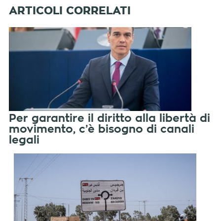
Per garantire il diritto alla libertà di
movimento, c’è bisogno di canali
legali