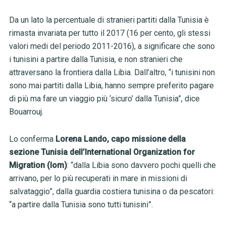
Da un lato la percentuale di stranieri partiti dalla Tunisia è
rimasta invariata per tutto il 2017 (16 per cento, gli stessi
valori medi del periodo 2011-2016), a significare che sono
i tunisini a partire dalla Tunisia, e non stranieri che
attraversano la frontiera dalla Libia. Dall’altro, “i tunisini non
sono mai partiti dalla Libia, hanno sempre preferito pagare
di più ma fare un viaggio più ‘sicuro’ dalla Tunisia”, dice
Bouarrouj.
Lo conferma
Lorena Lando, capo missione della
sezione Tunisia dell’International Organization for
Migration (Iom)
: “dalla Libia sono davvero pochi quelli che
arrivano, per lo più recuperati in mare in missioni di
salvataggio”, dalla guardia costiera tunisina o da pescatori:
“a partire dalla Tunisia sono tutti tunisini”.