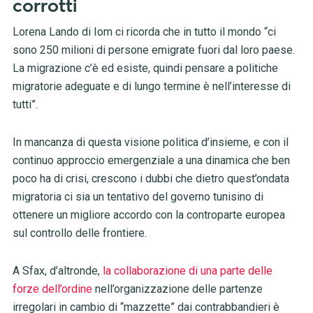
corrotti
Lorena Lando di Iom ci ricorda che in tutto il mondo “ci
sono 250 milioni di persone emigrate fuori dal loro paese.
La migrazione c’è ed esiste, quindi pensare a politiche
migratorie adeguate e di lungo termine è nell’interesse di
tutti”.
In mancanza di questa visione politica d’insieme, e con il
continuo approccio emergenziale a una dinamica che ben
poco ha di crisi, crescono i dubbi che dietro quest’ondata
migratoria ci sia un tentativo del governo tunisino di
ottenere un migliore accordo con la controparte europea
sul controllo delle frontiere.
A Sfax, d’altronde,
la collaborazione di una parte delle
forze dell’ordine
nell’organizzazione delle partenze
irregolari in cambio di “mazzette” dai contrabbandieri
è