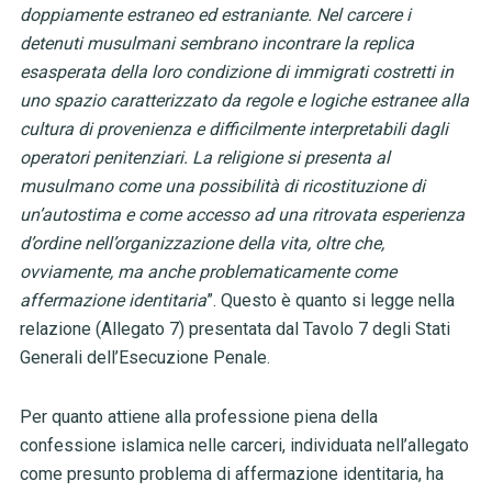
doppiamente estraneo ed estraniante. Nel carcere i
detenuti musulmani sembrano incontrare la replica
esasperata della loro condizione di immigrati costretti in
uno spazio caratterizzato da regole e logiche estranee alla
cultura di provenienza e difficilmente interpretabili dagli
operatori penitenziari. La religione si presenta al
musulmano come una possibilità di ricostituzione di
un’autostima e come accesso ad una ritrovata esperienza
d’ordine nell’organizzazione della vita, oltre che,
ovviamente, ma anche problematicamente come
affermazione identitaria
”. Questo è quanto si legge nella
relazione (Allegato 7) presentata dal Tavolo 7 degli Stati
Generali dell’Esecuzione Penale.
Per quanto attiene alla professione piena della
confessione islamica nelle carceri, individuata nell’allegato
come presunto problema di affermazione identitaria, ha