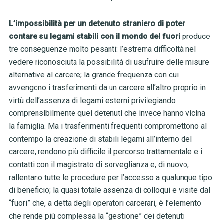
L’impossibilità per un detenuto straniero di poter
contare su legami stabili con il mondo del fuori
produce
tre conseguenze molto pesanti: l’estrema difficoltà nel
vedere riconosciuta la possibilità di usufruire delle misure
alternative al carcere; la grande frequenza con cui
avvengono i trasferimenti da un carcere all’altro proprio in
virtù dell’assenza di legami esterni privilegiando
comprensibilmente quei detenuti che invece hanno vicina
la famiglia. Ma i trasferimenti frequenti compromettono al
contempo la creazione di stabili legami all’interno del
carcere, rendono più difficile il percorso trattamentale e i
contatti con il magistrato di sorveglianza e, di nuovo,
rallentano tutte le procedure per l’accesso a qualunque tipo
di beneficio; la quasi totale assenza di colloqui e visite dal
“fuori” che, a detta degli operatori carcerari, è l’elemento
che rende più complessa la “gestione” dei detenuti