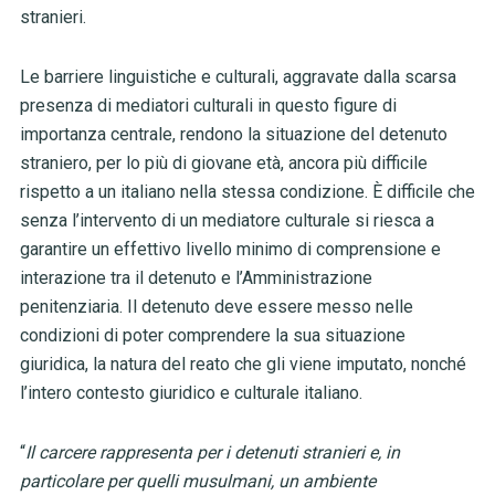
stranieri.
Le barriere linguistiche e culturali, aggravate dalla scarsa
presenza di mediatori culturali in questo figure di
importanza centrale, rendono la situazione del detenuto
straniero, per lo più di giovane età, ancora più difficile
rispetto a un italiano nella stessa condizione. È difficile che
senza l’intervento di un mediatore culturale si riesca a
garantire un effettivo livello minimo di comprensione e
interazione tra il detenuto e l’Amministrazione
penitenziaria. Il detenuto deve essere messo nelle
condizioni di poter comprendere la sua situazione
giuridica, la natura del reato che gli viene imputato, nonché
l’intero contesto giuridico e culturale italiano.
“
Il carcere rappresenta per i detenuti stranieri e, in
particolare per quelli musulmani, un ambiente