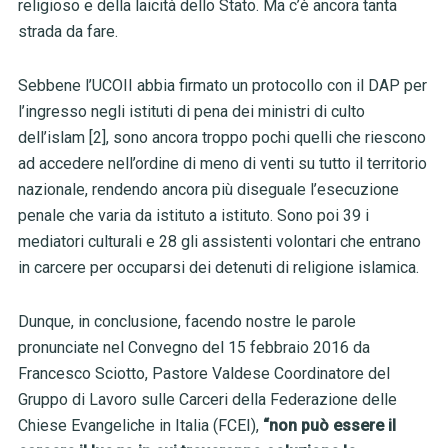
religioso e della laicità dello Stato. Ma c’è ancora tanta
strada da fare.
Sebbene l’UCOII abbia firmato un protocollo con il DAP per
l’ingresso negli istituti di pena dei ministri di culto
dell’islam [2], sono ancora troppo pochi quelli che riescono
ad accedere nell’ordine di meno di venti su tutto il territorio
nazionale, rendendo ancora più diseguale l’esecuzione
penale che varia da istituto a istituto. Sono poi 39 i
mediatori culturali e 28 gli assistenti volontari che entrano
in carcere per occuparsi dei detenuti di religione islamica.
Dunque, in conclusione, facendo nostre le parole
pronunciate nel Convegno del 15 febbraio 2016 da
Francesco Sciotto, Pastore Valdese Coordinatore del
Gruppo di Lavoro sulle Carceri della Federazione delle
Chiese Evangeliche in Italia (FCEI),
“non può essere il