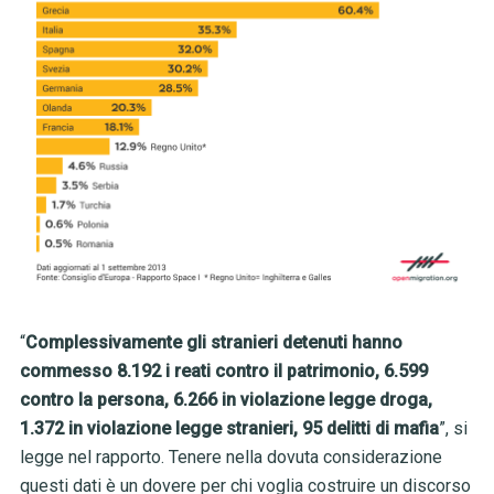
“
Complessivamente gli stranieri detenuti hanno
commesso 8.192 i reati contro il patrimonio, 6.599
contro la persona, 6.266 in violazione legge droga,
1.372 in violazione legge stranieri, 95 delitti di mafia
”, si
legge nel rapporto. Tenere nella dovuta considerazione
questi dati è un dovere per chi voglia costruire un discorso