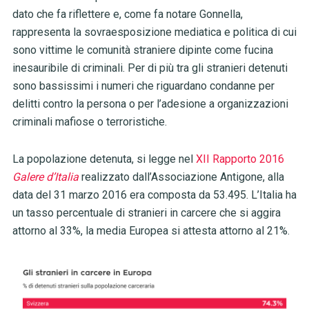
dato che fa riflettere e, come fa notare Gonnella,
rappresenta la sovraesposizione mediatica e politica di cui
sono vittime le comunità straniere dipinte come fucina
inesauribile di criminali. Per di più tra gli stranieri detenuti
sono bassissimi i numeri che riguardano condanne per
delitti contro la persona o per l’adesione a organizzazioni
criminali mafiose o terroristiche.
La popolazione detenuta, si legge nel
XII Rapporto 2016
Galere d’Italia
realizzato dall’Associazione Antigone, alla
data del 31 marzo 2016 era composta da 53.495. L’Italia ha
un tasso percentuale di stranieri in carcere che si aggira
attorno al 33%, la media Europea si attesta attorno al 21%.