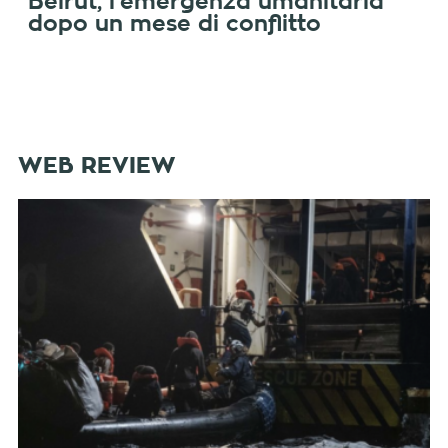
Beirut, l’emergenza umanitaria
dopo un mese di conflitto
WEB REVIEW