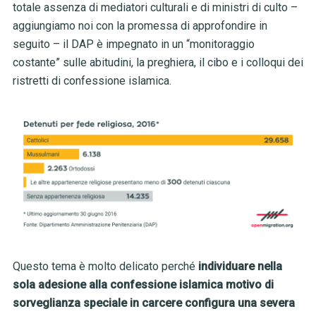
totale assenza di mediatori culturali e di ministri di culto –
aggiungiamo noi con la promessa di approfondire in
seguito – il DAP è impegnato in un “monitoraggio
costante” sulle abitudini, la preghiera, il cibo e i colloqui dei
ristretti di confessione islamica.
Questo tema è molto delicato perché
individuare nella
sola adesione alla confessione islamica motivo di
sorveglianza speciale in carcere configura una severa