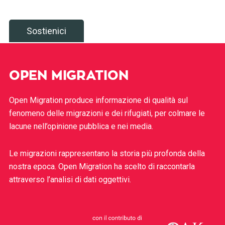
Sostienici
OPEN MIGRATION
Open Migration produce informazione di qualità sul
fenomeno delle migrazioni e dei rifugiati, per colmare le
lacune nell’opinione pubblica e nei media.
Le migrazioni rappresentano la storia più profonda della
nostra epoca. Open Migration ha scelto di raccontarla
attraverso l’analisi di dati oggettivi.