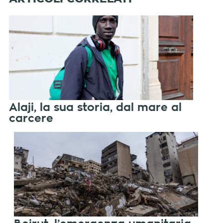
Alaji, la sua storia, dal mare al
carcere