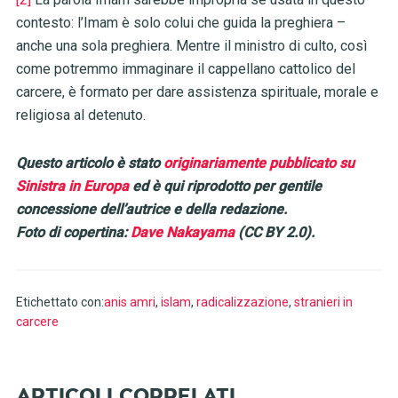
contesto: l’Imam è solo colui che guida la preghiera –
anche una sola preghiera. Mentre il ministro di culto, così
come potremmo immaginare il cappellano cattolico del
carcere, è formato per dare assistenza spirituale, morale e
religiosa al detenuto.
Questo articolo è stato
originariamente pubblicato su
Sinistra in Europa
ed è qui riprodotto per gentile
concessione dell’autrice e della redazione.
Foto di copertina:
Dave Nakayama
(CC BY 2.0).
Etichettato con:
anis amri
,
islam
,
radicalizzazione
,
stranieri in
carcere