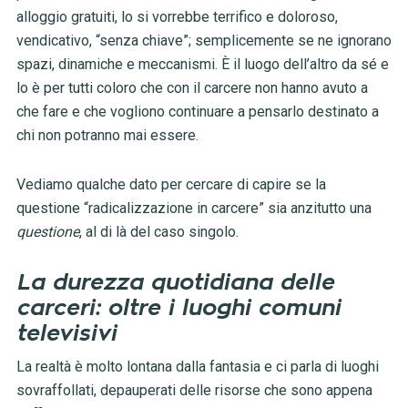
alloggio gratuiti, lo si vorrebbe terrifico e doloroso,
vendicativo, “senza chiave”; semplicemente se ne ignorano
spazi, dinamiche e meccanismi. È il luogo dell’altro da sé e
lo è per tutti coloro che con il carcere non hanno avuto a
che fare e che vogliono continuare a pensarlo destinato a
chi non potranno mai essere.
Vediamo qualche dato per cercare di capire se la
questione “radicalizzazione in carcere” sia anzitutto una
questione
, al di là del caso singolo.
La durezza quotidiana delle
carceri: oltre i luoghi comuni
televisivi
La realtà è molto lontana dalla fantasia e ci parla di luoghi
sovraffollati, depauperati delle risorse che sono appena