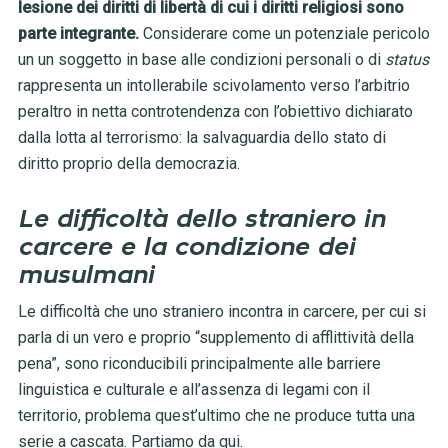
lesione dei diritti di libertà di cui i diritti religiosi sono
parte integrante.
Considerare come un potenziale pericolo
un un soggetto in base alle condizioni personali o di
status
rappresenta un intollerabile scivolamento verso l’arbitrio
peraltro in netta controtendenza con l’obiettivo dichiarato
dalla lotta al terrorismo: la salvaguardia dello stato di
diritto proprio della democrazia.
Le difficoltà dello straniero in
carcere e la condizione dei
musulmani
Le difficoltà che uno straniero incontra in carcere, per cui si
parla di un vero e proprio “supplemento di afflittività della
pena”, sono riconducibili principalmente alle barriere
linguistica e culturale e all’assenza di legami con il
territorio, problema quest’ultimo che ne produce tutta una
serie a cascata. Partiamo da qui.