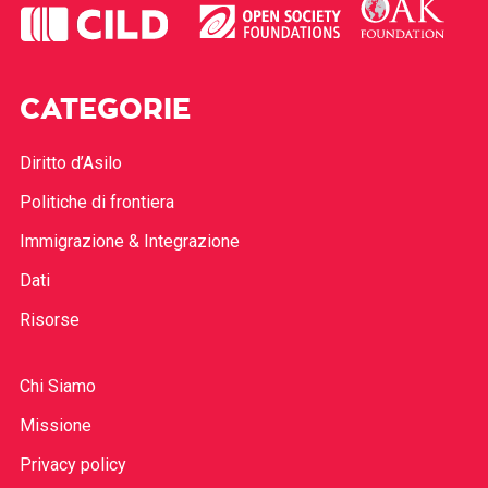
CATEGORIE
Diritto d’Asilo
Politiche di frontiera
Immigrazione & Integrazione
Dati
Risorse
Chi Siamo
Missione
Privacy policy