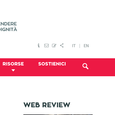
IT
EN
RISORSE
SOSTIENICI
WEB REVIEW