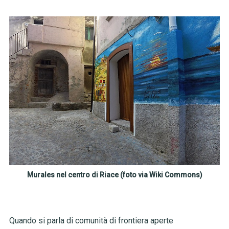
Murales nel centro di Riace (foto via Wiki Commons)
Quando si parla di comunità di frontiera aperte