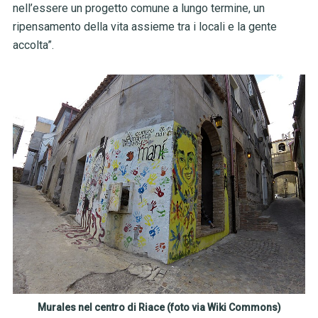
nell’essere un progetto comune a lungo termine, un
ripensamento della vita assieme tra i locali e la gente
accolta”.
Murales nel centro di Riace (foto via Wiki Commons)