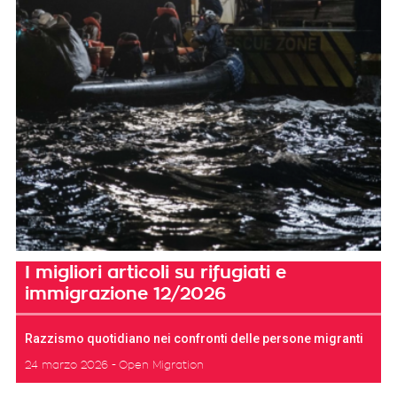
I migliori articoli su rifugiati e
immigrazione 12/2026
Razzismo quotidiano nei confronti delle persone migranti
24 marzo 2026
Open Migration