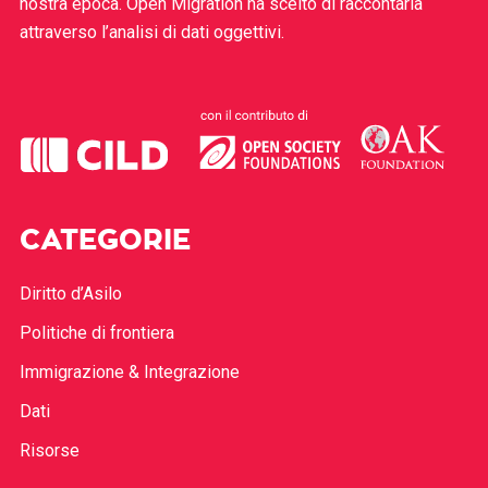
nostra epoca. Open Migration ha scelto di raccontarla
attraverso l’analisi di dati oggettivi.
CATEGORIE
Diritto d’Asilo
Politiche di frontiera
Immigrazione & Integrazione
Dati
Risorse