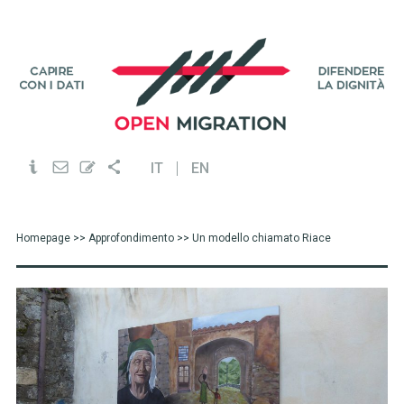
IT
EN
Homepage
>>
Approfondimento
>> Un modello chiamato Riace