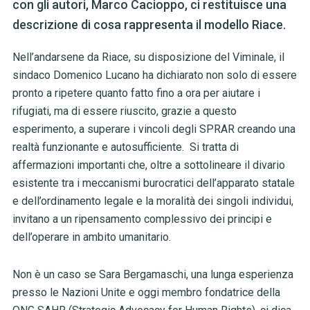
con gli autori, Marco Cacioppo, ci restituisce una
descrizione di cosa rappresenta il modello Riace.
Nell’andarsene da Riace, su disposizione del Viminale, il
sindaco Domenico Lucano ha dichiarato non solo di essere
pronto a ripetere quanto fatto fino a ora per aiutare i
rifugiati, ma di essere riuscito, grazie a questo
esperimento, a superare i vincoli degli SPRAR creando una
realtà funzionante e autosufficiente. Si tratta di
affermazioni importanti che, oltre a sottolineare il divario
esistente tra i meccanismi burocratici dell’apparato statale
e dell’ordinamento legale e la moralità dei singoli individui,
invitano a un ripensamento complessivo dei principi e
dell’operare in ambito umanitario.
Non è un caso se Sara Bergamaschi, una lunga esperienza
presso le Nazioni Unite e oggi membro fondatrice della