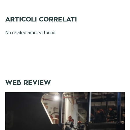
No related articles found
WEB REVIEW