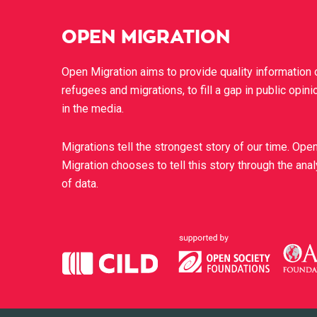
OPEN MIGRATION
Open Migration aims to provide quality information 
refugees and migrations, to fill a gap in public opini
in the media.
Migrations tell the strongest story of our time. Ope
Migration chooses to tell this story through the ana
of data.