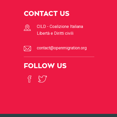
CONTACT US
CILD - Coalizione Italiana
Libertà e Diritti civili
contact@openmigration.org
FOLLOW US