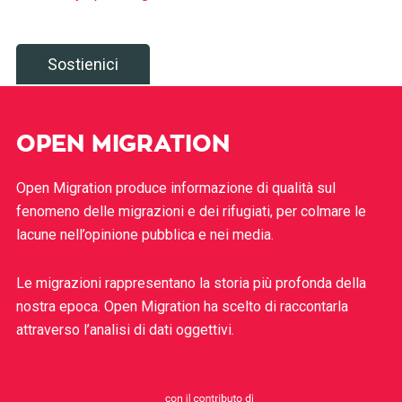
Sostienici
OPEN MIGRATION
Open Migration produce informazione di qualità sul
fenomeno delle migrazioni e dei rifugiati, per colmare le
lacune nell’opinione pubblica e nei media.
Le migrazioni rappresentano la storia più profonda della
nostra epoca. Open Migration ha scelto di raccontarla
attraverso l’analisi di dati oggettivi.