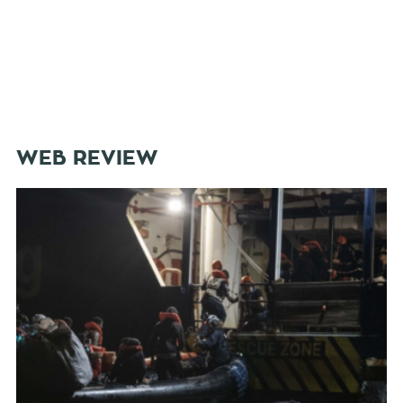
WEB REVIEW