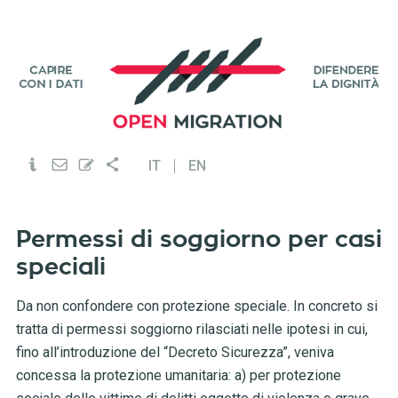
IT
EN
Permessi di soggiorno per casi
speciali
Da non confondere con protezione speciale. In concreto si
tratta di permessi soggiorno rilasciati nelle ipotesi in cui,
fino all’introduzione del “Decreto Sicurezza”, veniva
concessa la protezione umanitaria: a) per protezione