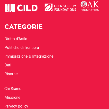
CATEGORIE
Diritto d’Asilo
Politiche di frontiera
Immigrazione & Integrazione
Dati
Risorse
Chi Siamo
Missione
Privacy policy