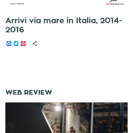
Arrivi via mare in Italia, 2014-
2016
Facebook
Twitter
Pinterest
WEB REVIEW