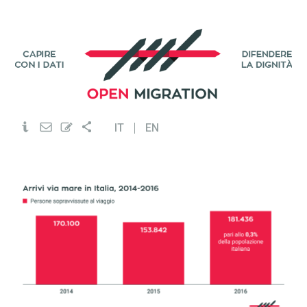
IT
EN