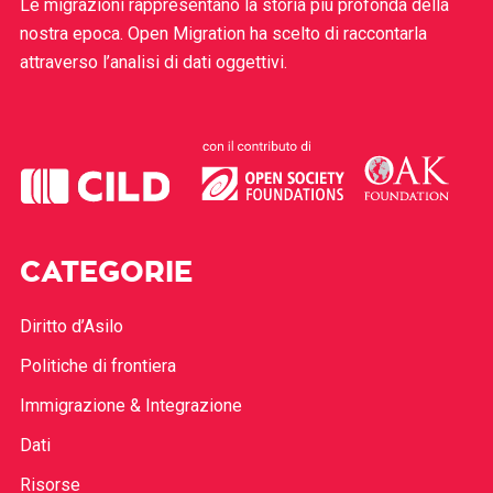
Le migrazioni rappresentano la storia più profonda della
nostra epoca. Open Migration ha scelto di raccontarla
attraverso l’analisi di dati oggettivi.
CATEGORIE
Diritto d’Asilo
Politiche di frontiera
Immigrazione & Integrazione
Dati
Risorse