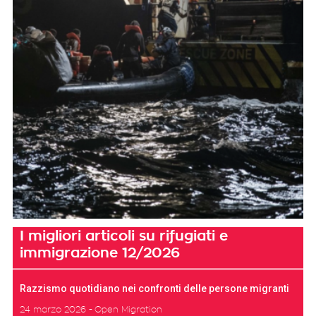
I migliori articoli su rifugiati e
immigrazione 12/2026
Razzismo quotidiano nei confronti delle persone migranti
24 marzo 2026
Open Migration