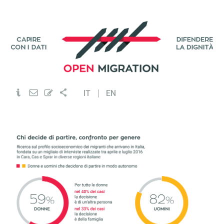
IT
EN