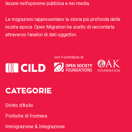
lacune nell’opinione pubblica e nei media.
Le migrazioni rappresentano la storia più profonda della
nostra epoca. Open Migration ha scelto di raccontarla
attraverso l’analisi di dati oggettivi.
CATEGORIE
Diritto d’Asilo
Politiche di frontiera
Immigrazione & Integrazione