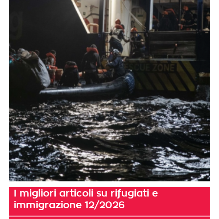
I migliori articoli su rifugiati e
immigrazione 12/2026