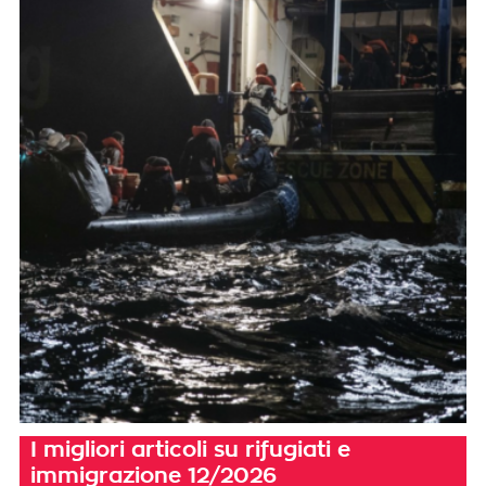
I migliori articoli su rifugiati e
immigrazione 12/2026