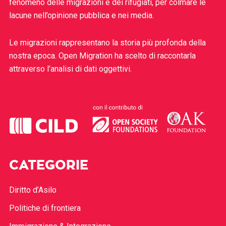
fenomeno delle migrazioni e dei rifugiati, per colmare le
lacune nell’opinione pubblica e nei media.
Le migrazioni rappresentano la storia più profonda della
nostra epoca. Open Migration ha scelto di raccontarla
attraverso l’analisi di dati oggettivi.
CATEGORIE
Diritto d’Asilo
Politiche di frontiera