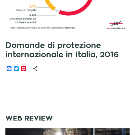
Domande di protezione
internazionale in Italia, 2016
Facebook
Twitter
Pinterest
WEB REVIEW