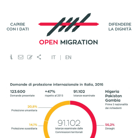
IT
EN