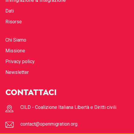
Immigrazione & Integrazione
Dati
Risorse
Chi Siamo
Missione
Privacy policy
Newsletter
CONTATTACI
CILD - Coalizione Italiana Libertà e Diritti civili
contact@openmigration.org