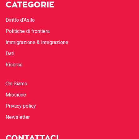
CATEGORIE
Diritto d’Asilo
Politiche di frontiera
Immigrazione & Integrazione
Dati
Risorse
Chi Siamo
Missione
Privacy policy
Newsletter
CONTATTACI