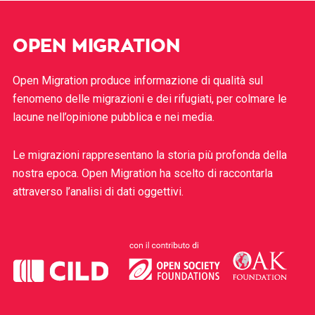
OPEN MIGRATION
Open Migration produce informazione di qualità sul
fenomeno delle migrazioni e dei rifugiati, per colmare le
lacune nell’opinione pubblica e nei media.
Le migrazioni rappresentano la storia più profonda della
nostra epoca. Open Migration ha scelto di raccontarla
attraverso l’analisi di dati oggettivi.