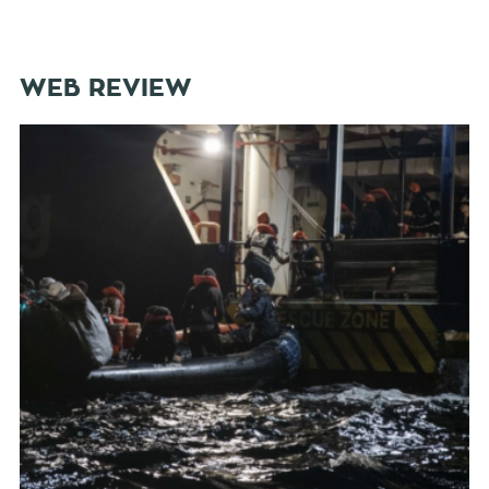
WEB REVIEW