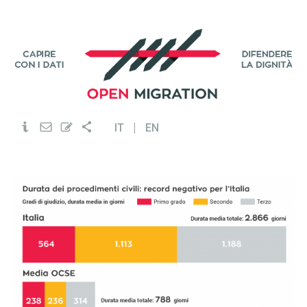
IT
EN