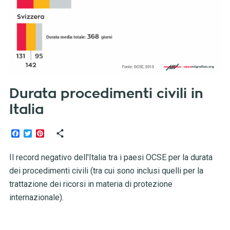
Durata procedimenti civili in
Italia
Facebook
Twitter
Pinterest
Il record negativo dell'Italia tra i paesi OCSE per la durata
dei procedimenti civili (tra cui sono inclusi quelli per la
trattazione dei ricorsi in materia di protezione
internazionale).