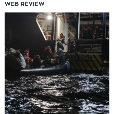
WEB REVIEW