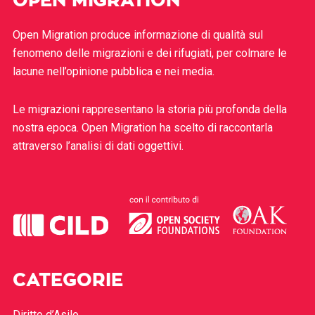
OPEN MIGRATION
Open Migration produce informazione di qualità sul
fenomeno delle migrazioni e dei rifugiati, per colmare le
lacune nell’opinione pubblica e nei media.
Le migrazioni rappresentano la storia più profonda della
nostra epoca. Open Migration ha scelto di raccontarla
attraverso l’analisi di dati oggettivi.
CATEGORIE
Diritto d’Asilo