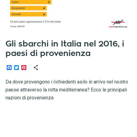
Gli sbarchi in Italia nel 2016, i
paesi di provenienza
Facebook
Twitter
Pinterest
Da dove provengono i richiedenti asilo in arrivo nel nostro
paese attraverso la rotta mediterranea? Ecco le principali
nazioni di provenienza