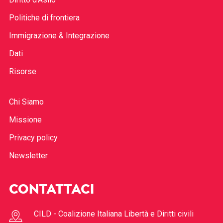
Politiche di frontiera
Immigrazione & Integrazione
Dati
Risorse
Chi Siamo
Missione
Privacy policy
Newsletter
CONTATTACI
CILD - Coalizione Italiana Libertà e Diritti civili