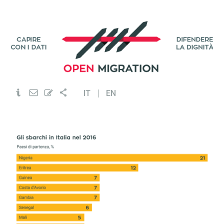
IT
EN