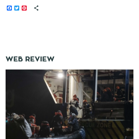
Facebook
Twitter
Pinterest
WEB REVIEW