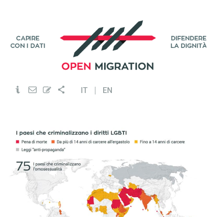
IT
EN