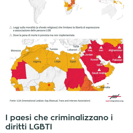
I paesi che criminalizzano i
diritti LGBTI