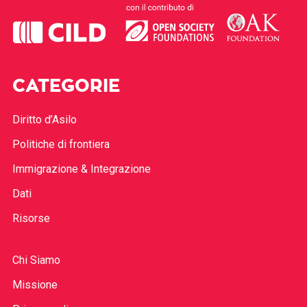
CATEGORIE
Diritto d’Asilo
Politiche di frontiera
Immigrazione & Integrazione
Dati
Risorse
Chi Siamo
Missione