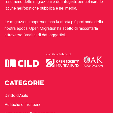
fenomeno delle migrazioni e dei rifugiati, per colmare le
lacune nell’opinione pubblica e nei media.
Le migrazioni rappresentano la storia più profonda della
nostra epoca. Open Migration ha scelto di raccontarla
attraverso l’analisi di dati oggettivi.
CATEGORIE
Diritto d’Asilo
Politiche di frontiera