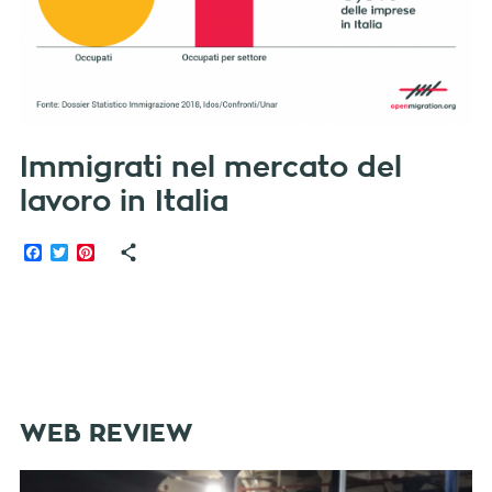
Immigrati nel mercato del
lavoro in Italia
Facebook
Twitter
Pinterest
WEB REVIEW