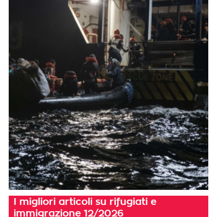
I migliori articoli su rifugiati e
immigrazione 12/2026