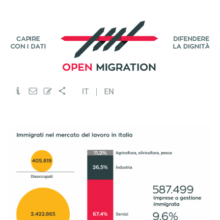
IT
EN