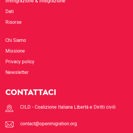
Immigrazione & Integrazione
Dati
Risorse
Chi Siamo
Missione
Privacy policy
Newsletter
CONTATTACI
CILD - Coalizione Italiana Libertà e Diritti civili
contact@openmigration.org