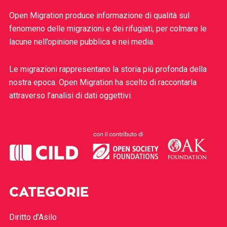
Open Migration produce informazione di qualità sul
fenomeno delle migrazioni e dei rifugiati, per colmare le
lacune nell’opinione pubblica e nei media.
Le migrazioni rappresentano la storia più profonda della
nostra epoca. Open Migration ha scelto di raccontarla
attraverso l’analisi di dati oggettivi.
CATEGORIE
Diritto d’Asilo