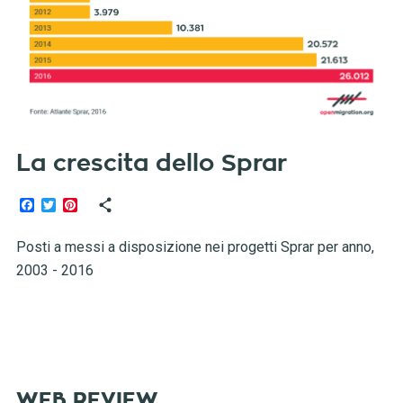
La crescita dello Sprar
Facebook
Twitter
Pinterest
Posti a messi a disposizione nei progetti Sprar per anno,
2003 - 2016
WEB REVIEW