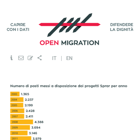
IT
EN