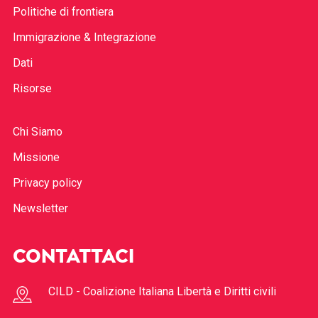
Politiche di frontiera
Immigrazione & Integrazione
Dati
Risorse
Chi Siamo
Missione
Privacy policy
Newsletter
CONTATTACI
CILD - Coalizione Italiana Libertà e Diritti civili