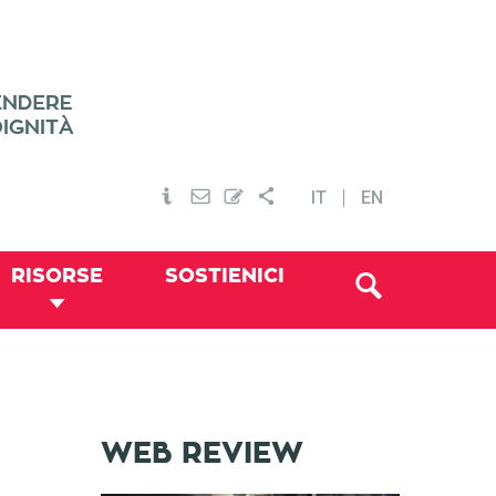
IT
EN
RISORSE
SOSTIENICI
WEB REVIEW