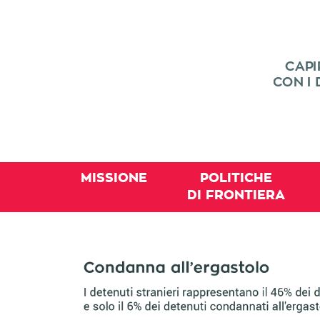
MISSIONE
POLITICHE
DI FRONTIERA