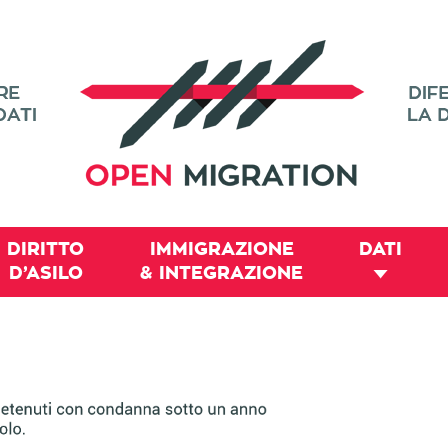
DIRITTO
IMMIGRAZIONE
DATI
D’ASILO
& INTEGRAZIONE