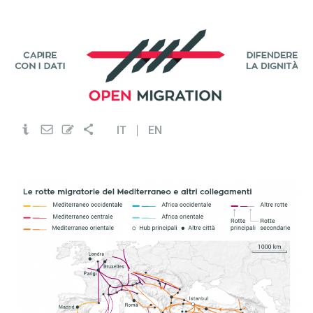
IT
EN