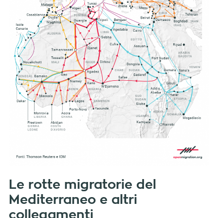
Le rotte migratorie del
Mediterraneo e altri
collegamenti