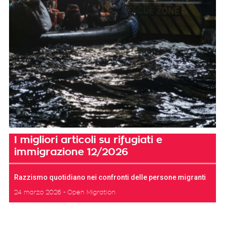
I migliori articoli su rifugiati e
immigrazione 12/2026
Razzismo quotidiano nei confronti delle persone migranti
24 marzo 2026
Open Migration