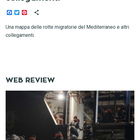
Facebook
Twitter
Pinterest
Una mappa delle rotte migratorie del Mediterraneo e altri
collegamenti.
WEB REVIEW