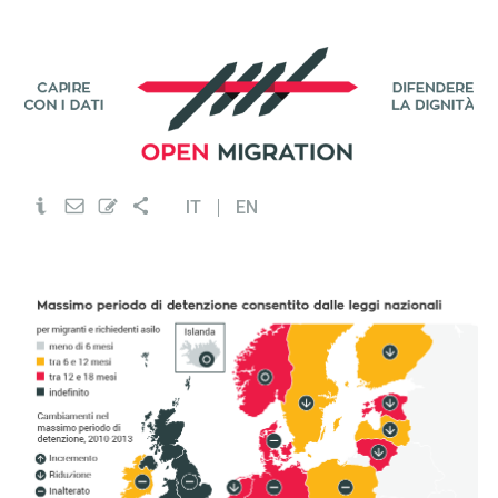
IT
EN