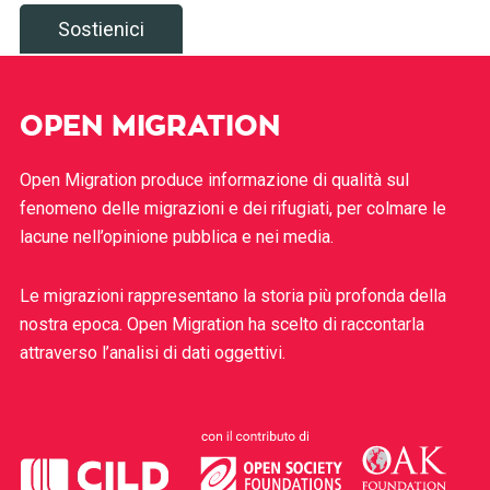
Sostienici
OPEN MIGRATION
Open Migration produce informazione di qualità sul
fenomeno delle migrazioni e dei rifugiati, per colmare le
lacune nell’opinione pubblica e nei media.
Le migrazioni rappresentano la storia più profonda della
nostra epoca. Open Migration ha scelto di raccontarla
attraverso l’analisi di dati oggettivi.