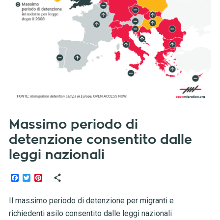
Massimo periodo di
detenzione consentito dalle
leggi nazionali
Facebook
Twitter
Pinterest
Il massimo periodo di detenzione per migranti e
richiedenti asilo consentito dalle leggi nazionali