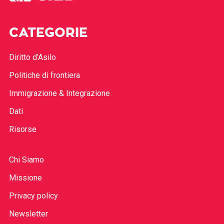
CATEGORIE
Diritto d’Asilo
Politiche di frontiera
Immigrazione & Integrazione
Dati
Risorse
Chi Siamo
Missione
Privacy policy
Newsletter