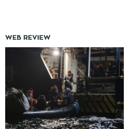
WEB REVIEW