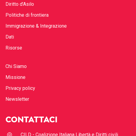
Diritto d’Asilo
Politiche di frontiera
Immigrazione & Integrazione
Dati
Risorse
Chi Siamo
Missione
Privacy policy
Newsletter
CONTATTACI
CILD - Coalizione Italiana Libertà e Diritti civili