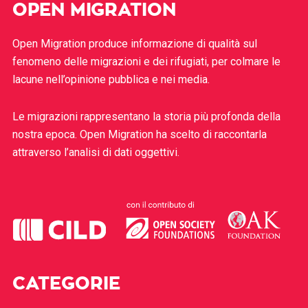
OPEN MIGRATION
Open Migration produce informazione di qualità sul
fenomeno delle migrazioni e dei rifugiati, per colmare le
lacune nell’opinione pubblica e nei media.
Le migrazioni rappresentano la storia più profonda della
nostra epoca. Open Migration ha scelto di raccontarla
attraverso l’analisi di dati oggettivi.
CATEGORIE