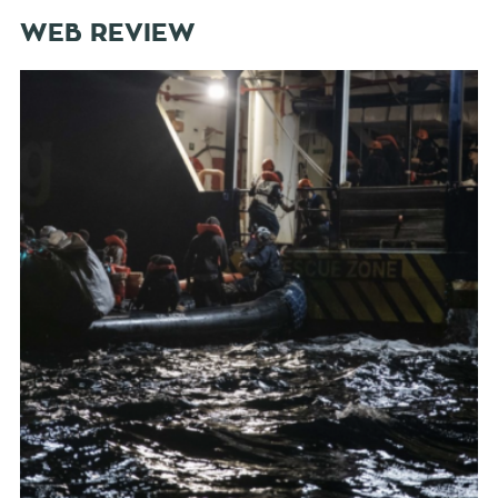
WEB REVIEW