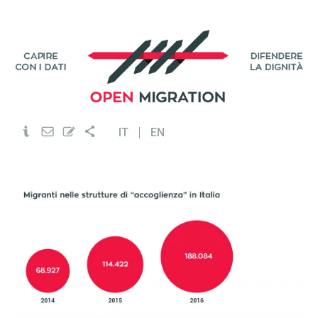
IT
EN