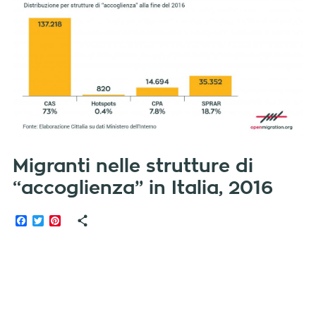
Migranti nelle strutture di
“accoglienza” in Italia, 2016
Facebook
Twitter
Pinterest