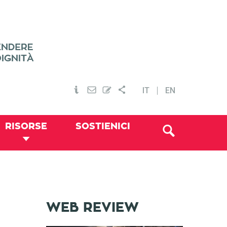
IT
EN
RISORSE
SOSTIENICI
WEB REVIEW