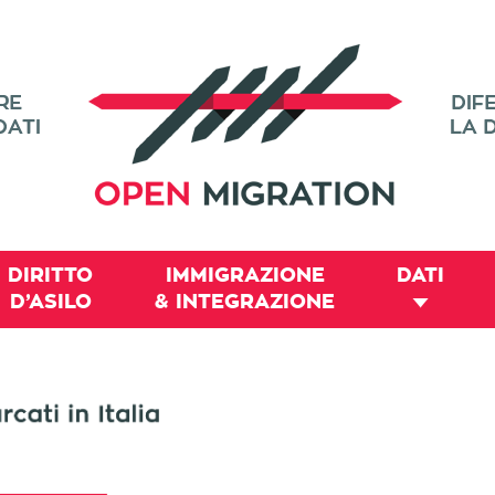
DIRITTO
IMMIGRAZIONE
DATI
D’ASILO
& INTEGRAZIONE