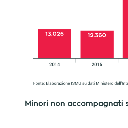
Minori non accompagnati sb