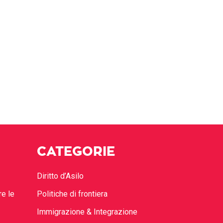
CATEGORIE
Diritto d’Asilo
re le
Politiche di frontiera
Immigrazione & Integrazione