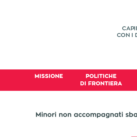
MISSIONE
POLITICHE
DI FRONTIERA