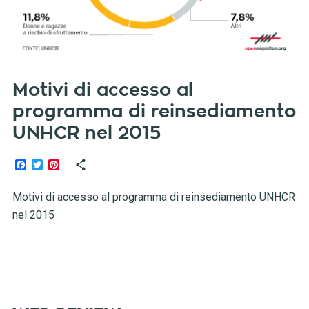
Motivi di accesso al
programma di reinsediamento
UNHCR nel 2015
Facebook
Twitter
Pinterest
Motivi di accesso al programma di reinsediamento UNHCR
nel 2015