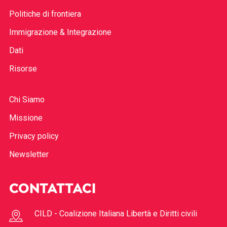
Politiche di frontiera
Immigrazione & Integrazione
Dati
Risorse
Chi Siamo
Missione
Privacy policy
Newsletter
CONTATTACI
CILD - Coalizione Italiana Libertà e Diritti civili