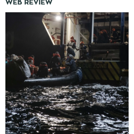
WEB REVIEW