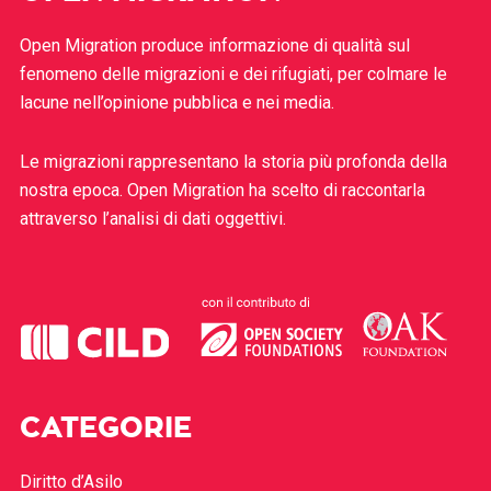
Open Migration produce informazione di qualità sul
fenomeno delle migrazioni e dei rifugiati, per colmare le
lacune nell’opinione pubblica e nei media.
Le migrazioni rappresentano la storia più profonda della
nostra epoca. Open Migration ha scelto di raccontarla
attraverso l’analisi di dati oggettivi.
CATEGORIE
Diritto d’Asilo