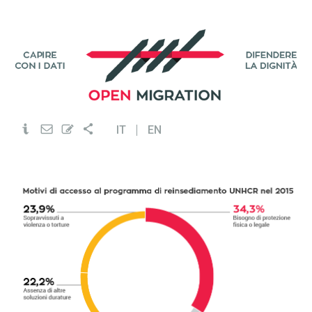
IT
EN