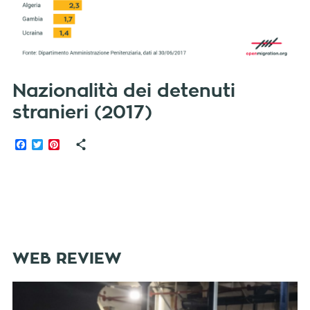
Nazionalità dei detenuti
stranieri (2017)
Facebook
Twitter
Pinterest
WEB REVIEW