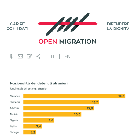
IT
EN