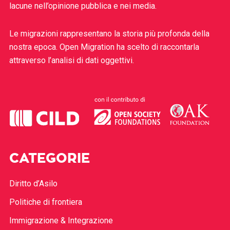
lacune nell’opinione pubblica e nei media.
Le migrazioni rappresentano la storia più profonda della
nostra epoca. Open Migration ha scelto di raccontarla
attraverso l’analisi di dati oggettivi.
CATEGORIE
Diritto d’Asilo
Politiche di frontiera
Immigrazione & Integrazione