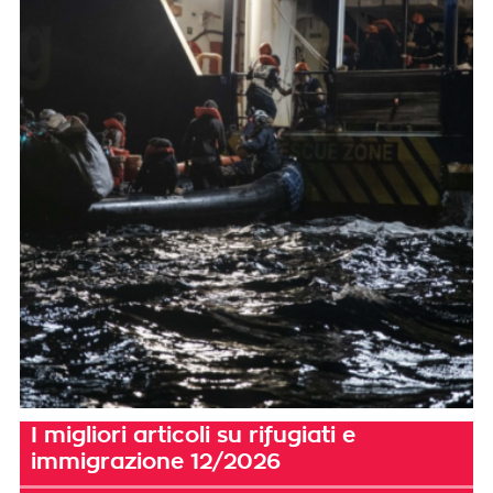
I migliori articoli su rifugiati e
immigrazione 12/2026