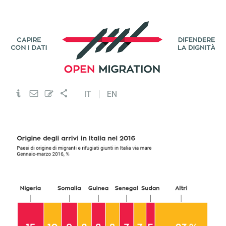
IT
EN