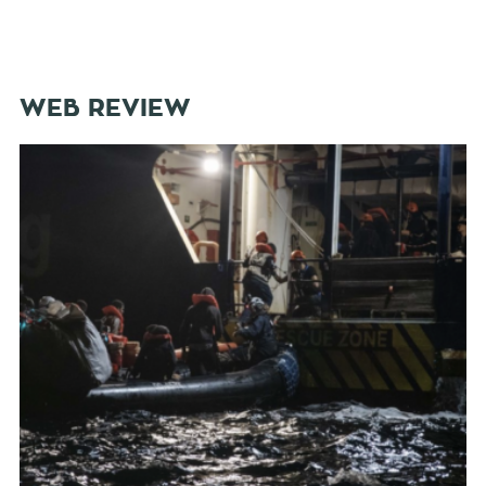
WEB REVIEW