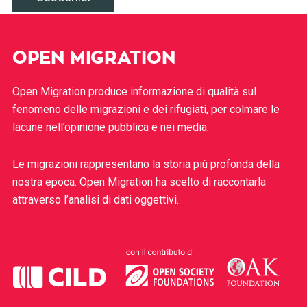
OPEN MIGRATION
Open Migration produce informazione di qualità sul
fenomeno delle migrazioni e dei rifugiati, per colmare le
lacune nell’opinione pubblica e nei media.
Le migrazioni rappresentano la storia più profonda della
nostra epoca. Open Migration ha scelto di raccontarla
attraverso l’analisi di dati oggettivi.