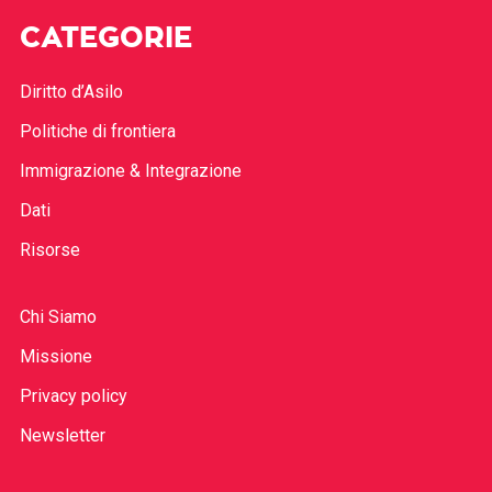
CATEGORIE
Diritto d’Asilo
Politiche di frontiera
Immigrazione & Integrazione
Dati
Risorse
Chi Siamo
Missione
Privacy policy
Newsletter