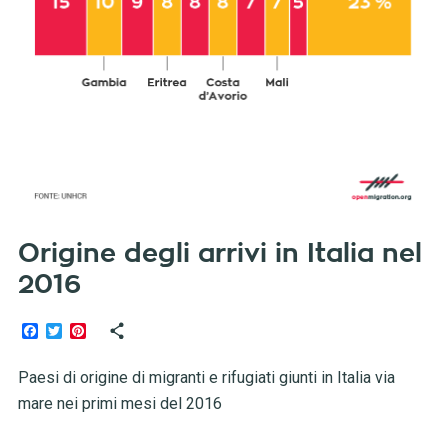
Origine degli arrivi in Italia nel
2016
Facebook
Twitter
Pinterest
Paesi di origine di migranti e rifugiati giunti in Italia via
mare nei primi mesi del 2016