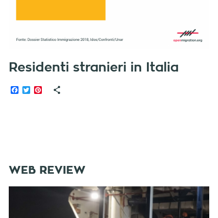
Residenti stranieri in Italia
Facebook
Twitter
Pinterest
WEB REVIEW