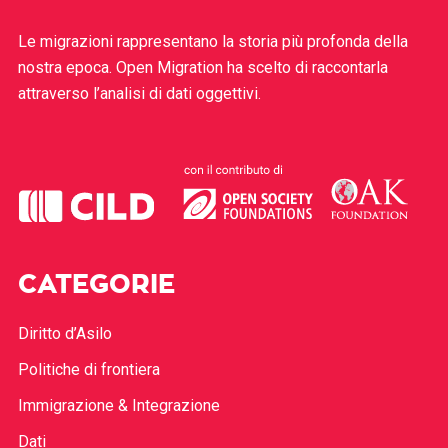
Le migrazioni rappresentano la storia più profonda della
nostra epoca. Open Migration ha scelto di raccontarla
attraverso l’analisi di dati oggettivi.
CATEGORIE
Diritto d’Asilo
Politiche di frontiera
Immigrazione & Integrazione
Dati