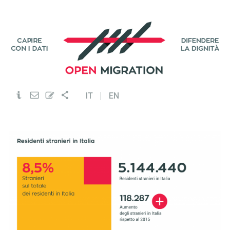
IT
EN