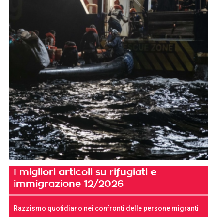
I migliori articoli su rifugiati e
immigrazione 12/2026
Razzismo quotidiano nei confronti delle persone migranti