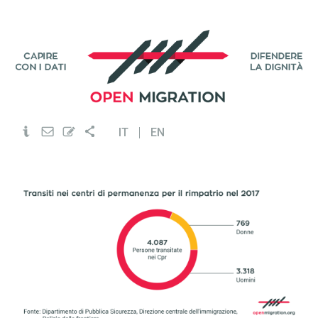
IT
EN