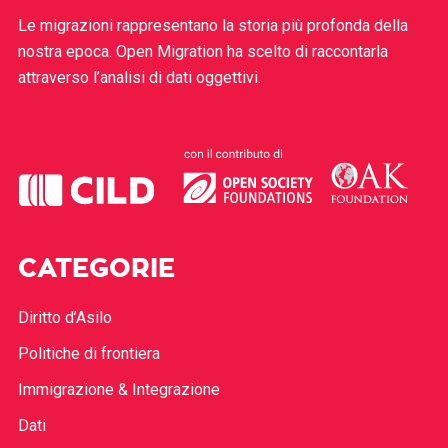
Le migrazioni rappresentano la storia più profonda della
nostra epoca. Open Migration ha scelto di raccontarla
attraverso l’analisi di dati oggettivi.
CATEGORIE
Diritto d’Asilo
Politiche di frontiera
Immigrazione & Integrazione
Dati