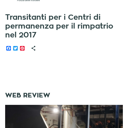
Transitanti per i Centri di
permanenza per il rimpatrio
nel 2017
Facebook
Twitter
Pinterest
WEB REVIEW