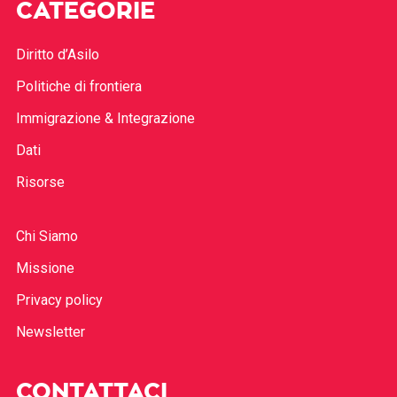
CATEGORIE
Diritto d’Asilo
Politiche di frontiera
Immigrazione & Integrazione
Dati
Risorse
Chi Siamo
Missione
Privacy policy
Newsletter
CONTATTACI