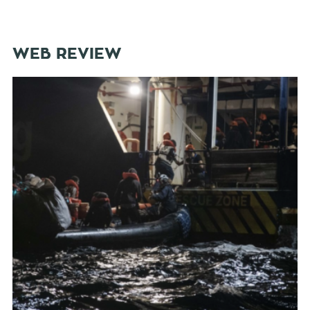
WEB REVIEW