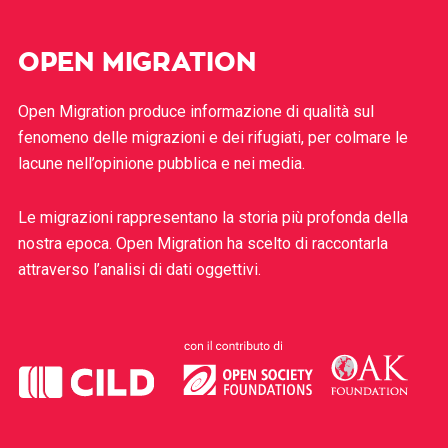
OPEN MIGRATION
Open Migration produce informazione di qualità sul
fenomeno delle migrazioni e dei rifugiati, per colmare le
lacune nell’opinione pubblica e nei media.
Le migrazioni rappresentano la storia più profonda della
nostra epoca. Open Migration ha scelto di raccontarla
attraverso l’analisi di dati oggettivi.