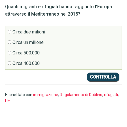
Quanti migranti e rifugiati hanno raggiunto l’Europa
attraverso il Mediterraneo nel 2015?
Circa due milioni
Circa un milione
Circa 500.000
Circa 400.000
Etichettato con:
immigrazione
,
Regolamento di Dublino
,
rifugiati
,
Ue