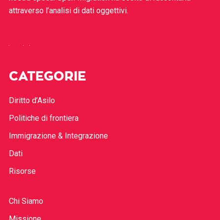
attraverso l’analisi di dati oggettivi.
CATEGORIE
Diritto d’Asilo
Politiche di frontiera
Immigrazione & Integrazione
Dati
Risorse
Chi Siamo
Missione