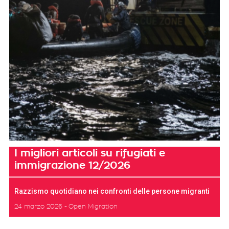
I migliori articoli su rifugiati e
immigrazione 12/2026
Razzismo quotidiano nei confronti delle persone migranti
24 marzo 2026
Open Migration