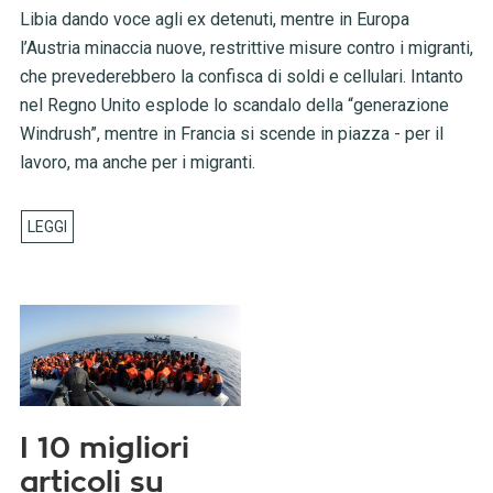
Libia dando voce agli ex detenuti, mentre in Europa
l’Austria minaccia nuove, restrittive misure contro i migranti,
che prevederebbero la confisca di soldi e cellulari. Intanto
nel Regno Unito esplode lo scandalo della “generazione
Windrush”, mentre in Francia si scende in piazza - per il
lavoro, ma anche per i migranti.
I 10 migliori
articoli su