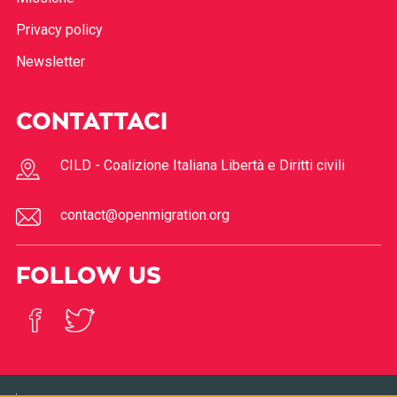
Privacy policy
Newsletter
CONTATTACI
CILD - Coalizione Italiana Libertà e Diritti civili
contact@openmigration.org
FOLLOW US