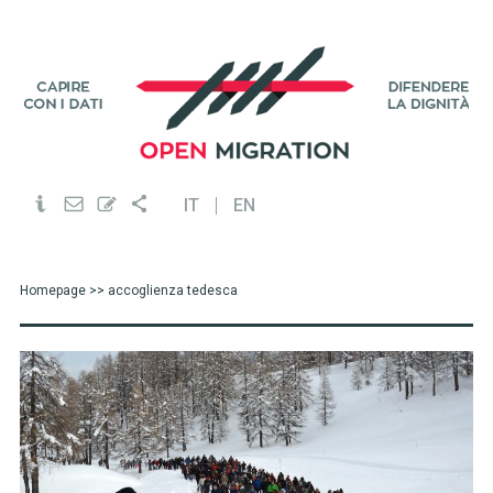
IT
EN
Homepage
>> accoglienza tedesca