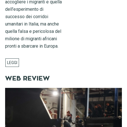
accogliere i migranti e quella
dell’esperimento di
successo dei corridoi
umanitari in Italia; ma anche
quella falsa e pericolosa del
milione di migranti africani
pronti a sbarcare in Europa.
WEB REVIEW