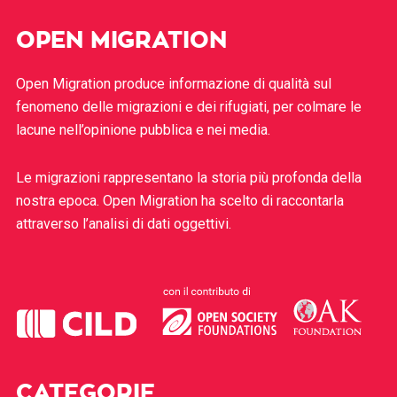
OPEN MIGRATION
Open Migration produce informazione di qualità sul
fenomeno delle migrazioni e dei rifugiati, per colmare le
lacune nell’opinione pubblica e nei media.
Le migrazioni rappresentano la storia più profonda della
nostra epoca. Open Migration ha scelto di raccontarla
attraverso l’analisi di dati oggettivi.
CATEGORIE