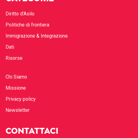
Diritto d’Asilo
Politiche di frontiera
Immigrazione & Integrazione
Dati
Risorse
Chi Siamo
Missione
Privacy policy
Newsletter
CONTATTACI