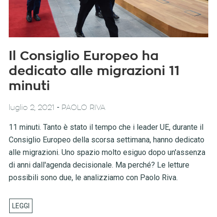
Il Consiglio Europeo ha
dedicato alle migrazioni 11
minuti
-
luglio 2, 2021
PAOLO RIVA
11 minuti. Tanto è stato il tempo che i leader UE, durante il
Consiglio Europeo della scorsa settimana, hanno dedicato
alle migrazioni. Uno spazio molto esiguo dopo un'assenza
di anni dall'agenda decisionale. Ma perché? Le letture
possibili sono due, le analizziamo con Paolo Riva.