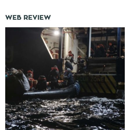
WEB REVIEW