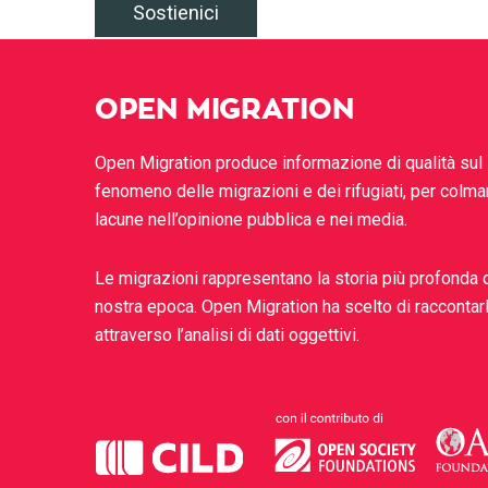
Sostienici
OPEN MIGRATION
Open Migration produce informazione di qualità sul
fenomeno delle migrazioni e dei rifugiati, per colma
lacune nell’opinione pubblica e nei media.
Le migrazioni rappresentano la storia più profonda 
nostra epoca. Open Migration ha scelto di raccontar
attraverso l’analisi di dati oggettivi.