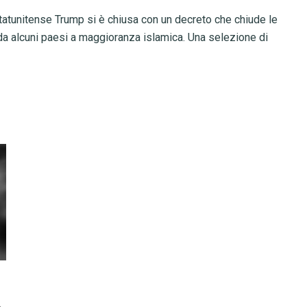
tatunitense Trump si è chiusa con un decreto che chiude le
 da alcuni paesi a maggioranza islamica. Una selezione di