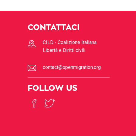
CONTATTACI
CILD - Coalizione Italiana
Libertà e Diritti civili
contact@openmigration.org
FOLLOW US