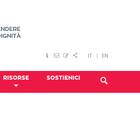
IT
EN
RISORSE
SOSTIENICI