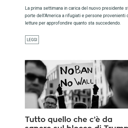
La prima settimana in carica del nuovo presidente s
porte dell’America a rifugiati e persone provenienti
letture per approfondire quanto sta succedendo.
Tutto quello che c’è da