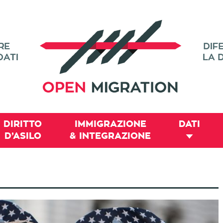
DIRITTO
IMMIGRAZIONE
DATI
D’ASILO
& INTEGRAZIONE