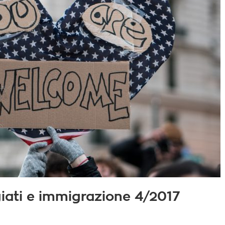
fugiati e immigrazione 4/2017