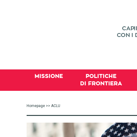
MISSIONE
POLITICHE
DI FRONTIERA
Homepage
>> ACLU