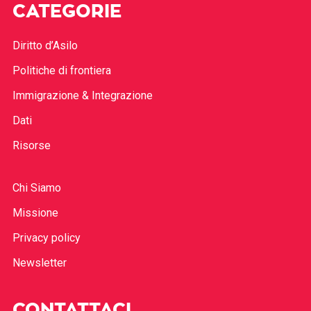
CATEGORIE
Diritto d’Asilo
Politiche di frontiera
Immigrazione & Integrazione
Dati
Risorse
Chi Siamo
Missione
Privacy policy
Newsletter
CONTATTACI