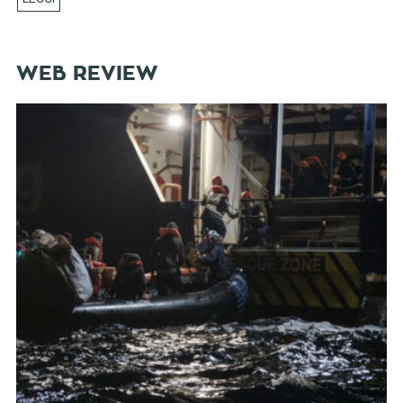
WEB REVIEW