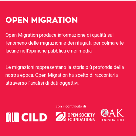
OPEN MIGRATION
Open Migration produce informazione di qualità sul
fenomeno delle migrazioni e dei rifugiati, per colmare le
lacune nell’opinione pubblica e nei media.
Le migrazioni rappresentano la storia più profonda della
nostra epoca. Open Migration ha scelto di raccontarla
attraverso l’analisi di dati oggettivi.