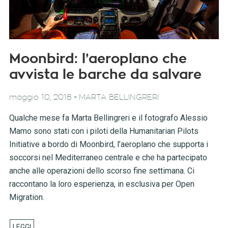
Moonbird: l’aeroplano che
avvista le barche da salvare
-
maggio 10, 2018
MARTA BELLINGRERI
Qualche mese fa Marta Bellingreri e il fotografo Alessio
Mamo sono stati con i piloti della Humanitarian Pilots
Initiative a bordo di Moonbird, l’aeroplano che supporta i
soccorsi nel Mediterraneo centrale e che ha partecipato
anche alle operazioni dello scorso fine settimana. Ci
raccontano la loro esperienza, in esclusiva per Open
Migration.