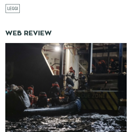
WEB REVIEW