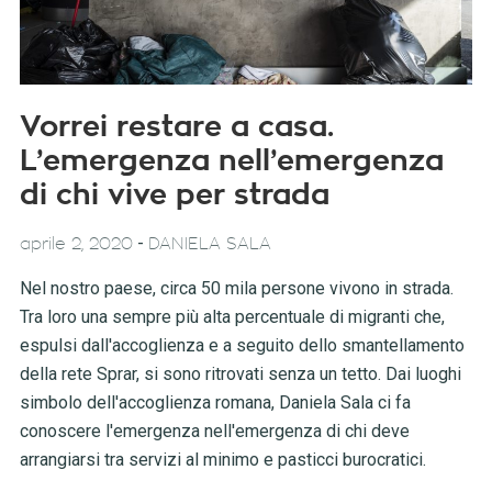
Vorrei restare a casa.
L’emergenza nell’emergenza
di chi vive per strada
-
aprile 2, 2020
DANIELA SALA
Nel nostro paese, circa 50 mila persone vivono in strada.
Tra loro una sempre più alta percentuale di migranti che,
espulsi dall'accoglienza e a seguito dello smantellamento
della rete Sprar, si sono ritrovati senza un tetto. Dai luoghi
simbolo dell'accoglienza romana, Daniela Sala ci fa
conoscere l'emergenza nell'emergenza di chi deve
arrangiarsi tra servizi al minimo e pasticci burocratici.