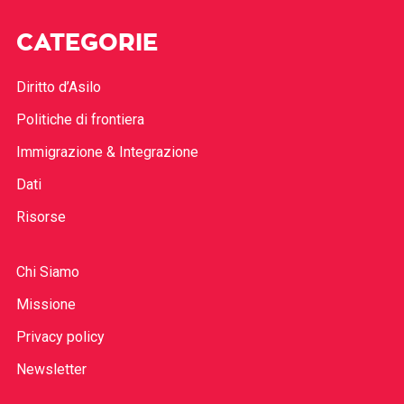
CATEGORIE
Diritto d’Asilo
Politiche di frontiera
Immigrazione & Integrazione
Dati
Risorse
Chi Siamo
Missione
Privacy policy
Newsletter