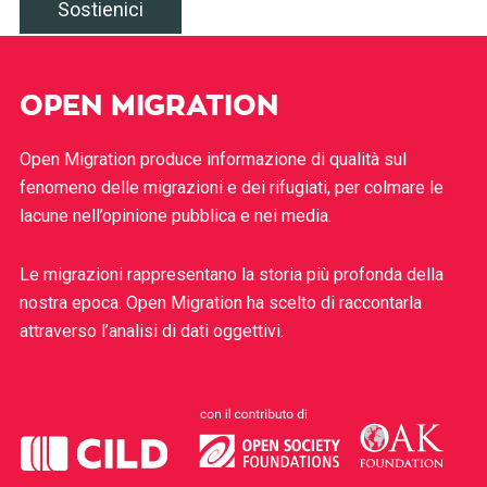
Sostienici
OPEN MIGRATION
Open Migration produce informazione di qualità sul
fenomeno delle migrazioni e dei rifugiati, per colmare le
lacune nell’opinione pubblica e nei media.
Le migrazioni rappresentano la storia più profonda della
nostra epoca. Open Migration ha scelto di raccontarla
attraverso l’analisi di dati oggettivi.