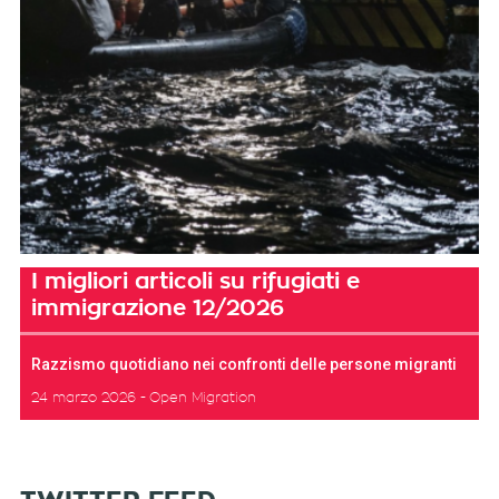
I migliori articoli su rifugiati e
immigrazione 12/2026
Razzismo quotidiano nei confronti delle persone migranti
24 marzo 2026
Open Migration