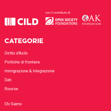
CATEGORIE
Diritto d’Asilo
Politiche di frontiera
Immigrazione & Integrazione
Dati
Risorse
Chi Siamo