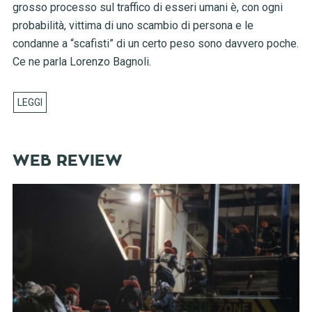
grosso processo sul traffico di esseri umani è, con ogni
probabilità, vittima di uno scambio di persona e le
condanne a “scafisti” di un certo peso sono davvero poche.
Ce ne parla Lorenzo Bagnoli.
WEB REVIEW