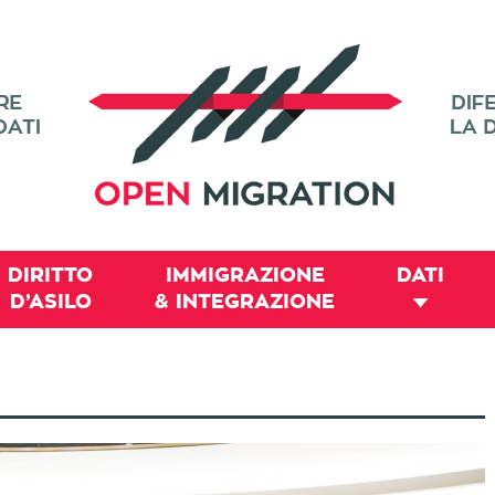
DIRITTO
IMMIGRAZIONE
DATI
D’ASILO
& INTEGRAZIONE