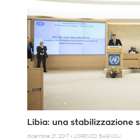
Libia: una stabilizzazione
-
dicembre 21, 2017
LORENZO BAGNOLI