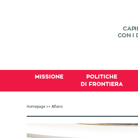
MISSIONE
POLITICHE
DI FRONTIERA
Homepage
>> Alfano