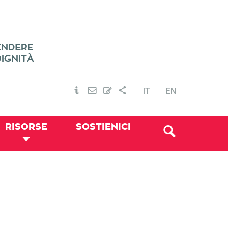
IT
EN
RISORSE
SOSTIENICI