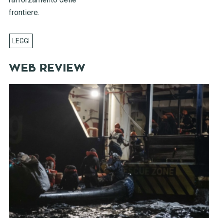
frontiere.
WEB REVIEW