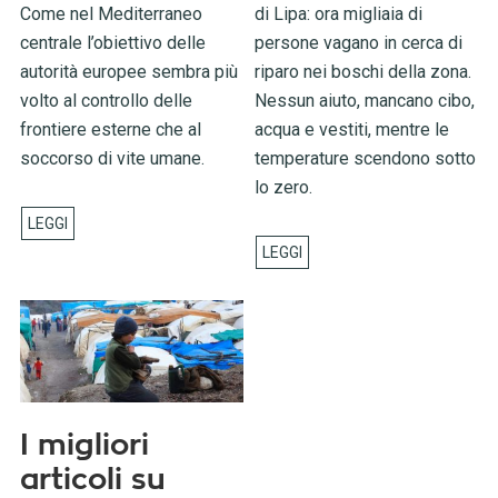
Come nel Mediterraneo
di Lipa: ora migliaia di
centrale l’obiettivo delle
persone vagano in cerca di
autorità europee sembra più
riparo nei boschi della zona.
volto al controllo delle
Nessun aiuto, mancano cibo,
frontiere esterne che al
acqua e vestiti, mentre le
soccorso di vite umane.
temperature scendono sotto
lo zero.
I migliori
articoli su