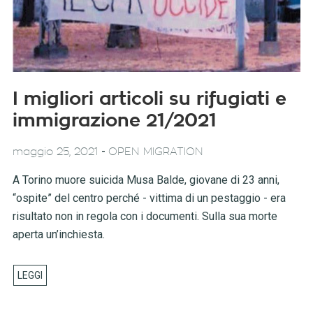
I migliori articoli su rifugiati e
immigrazione 21/2021
-
maggio 25, 2021
OPEN MIGRATION
A Torino muore suicida Musa Balde, giovane di 23 anni,
“ospite” del centro perché - vittima di un pestaggio - era
risultato non in regola con i documenti. Sulla sua morte
aperta un’inchiesta.