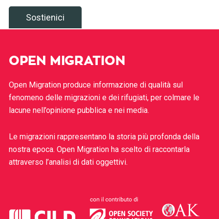
Sostienici
OPEN MIGRATION
Open Migration produce informazione di qualità sul
fenomeno delle migrazioni e dei rifugiati, per colmare le
lacune nell’opinione pubblica e nei media.
Le migrazioni rappresentano la storia più profonda della
nostra epoca. Open Migration ha scelto di raccontarla
attraverso l’analisi di dati oggettivi.