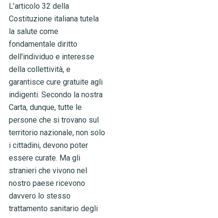
L’articolo 32 della
Costituzione italiana tutela
la salute come
fondamentale diritto
dell'individuo e interesse
della collettività, e
garantisce cure gratuite agli
indigenti. Secondo la nostra
Carta, dunque, tutte le
persone che si trovano sul
territorio nazionale, non solo
i cittadini, devono poter
essere curate. Ma gli
stranieri che vivono nel
nostro paese ricevono
davvero lo stesso
trattamento sanitario degli