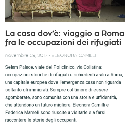
La casa dov’è: viaggio a Roma
fra le occupazioni dei rifugiati
-
novembre 29, 2017
ELEONORA CAMILLI
Selam Palace, viale del Policlinico, via Collatina:
occupazioni storiche di rifugiati e richiedenti asilo a Roma,
una capitale europea dove l'emergenza casa non riguarda
soltanto gli immigrati. Sempre col timore di essere
sgomberate, sono comunità con una storia e un'identità,
che attendono un futuro migliore. Eleonora Camilli e
Federica Mameli sono riuscite a visitarle e a farsi
raccontare le storie degli occupanti.