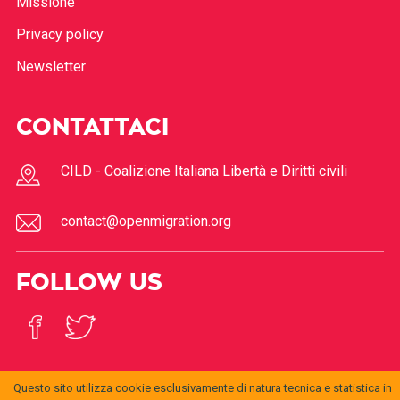
Missione
Privacy policy
Newsletter
CONTATTACI
CILD - Coalizione Italiana Libertà e Diritti civili
contact@openmigration.org
FOLLOW US
Questo sito utilizza cookie esclusivamente di natura tecnica e statistica in