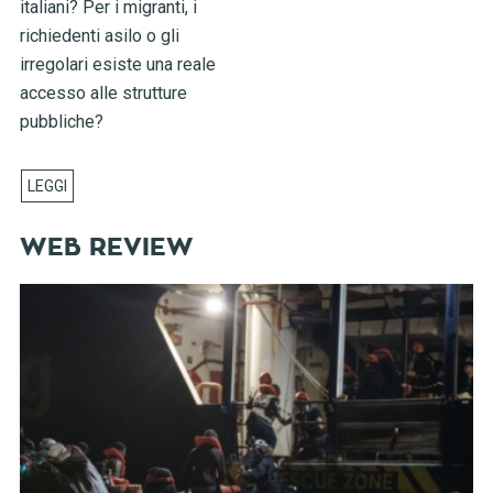
italiani? Per i migranti, i
richiedenti asilo o gli
irregolari esiste una reale
accesso alle strutture
pubbliche?
WEB REVIEW