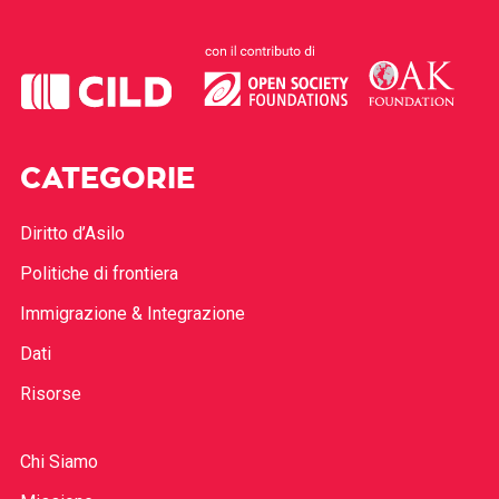
CATEGORIE
Diritto d’Asilo
Politiche di frontiera
Immigrazione & Integrazione
Dati
Risorse
Chi Siamo