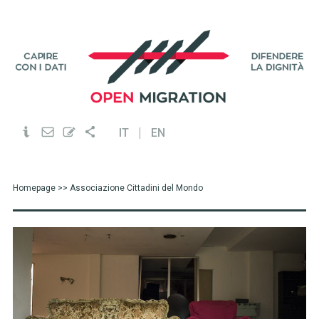
IT
EN
Homepage
>> Associazione Cittadini del Mondo