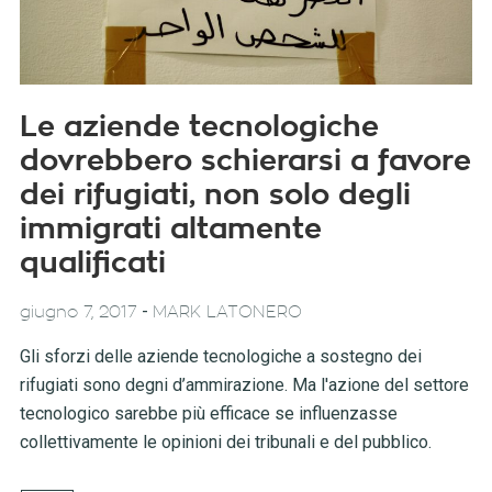
Le aziende tecnologiche
dovrebbero schierarsi a favore
dei rifugiati, non solo degli
immigrati altamente
qualificati
-
giugno 7, 2017
MARK LATONERO
Gli sforzi delle aziende tecnologiche a sostegno dei
rifugiati sono degni d’ammirazione. Ma l'azione del settore
tecnologico sarebbe più efficace se influenzasse
collettivamente le opinioni dei tribunali e del pubblico.