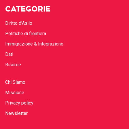
CATEGORIE
Diritto d’Asilo
Politiche di frontiera
Immigrazione & Integrazione
Dati
Risorse
Chi Siamo
Missione
Privacy policy
Newsletter