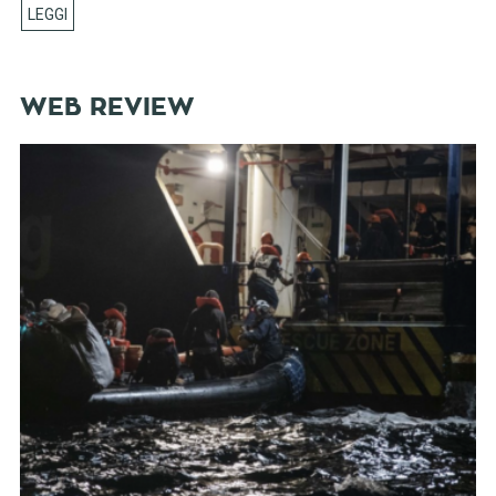
WEB REVIEW