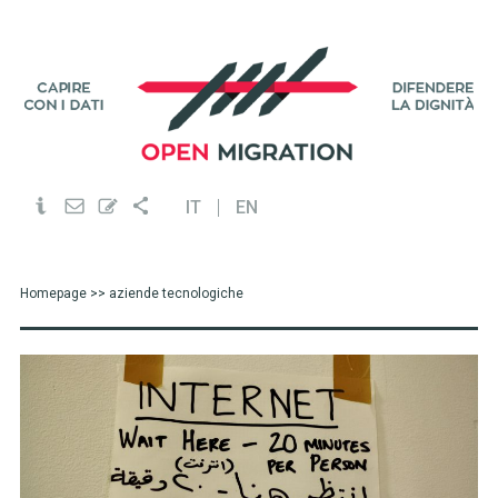
IT
EN
Homepage
>> aziende tecnologiche