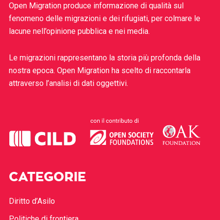
Open Migration produce informazione di qualità sul
fenomeno delle migrazioni e dei rifugiati, per colmare le
lacune nell’opinione pubblica e nei media.
Le migrazioni rappresentano la storia più profonda della
nostra epoca. Open Migration ha scelto di raccontarla
attraverso l’analisi di dati oggettivi.
CATEGORIE
Diritto d’Asilo
Politiche di frontiera