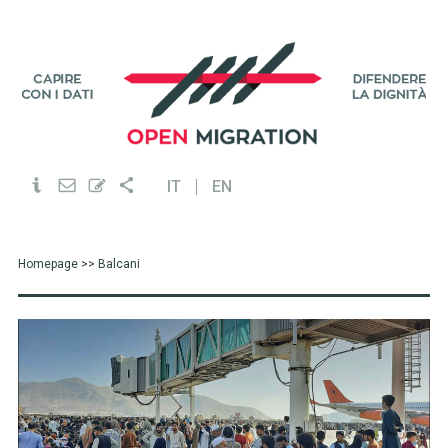
IT
EN
Homepage
>> Balcani