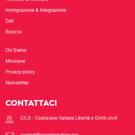
Immigrazione & Integrazione
Dati
Risorse
Chi Siamo
Missione
Privacy policy
Newsletter
CONTATTACI
CILD - Coalizione Italiana Libertà e Diritti civili
contact@openmigration.org