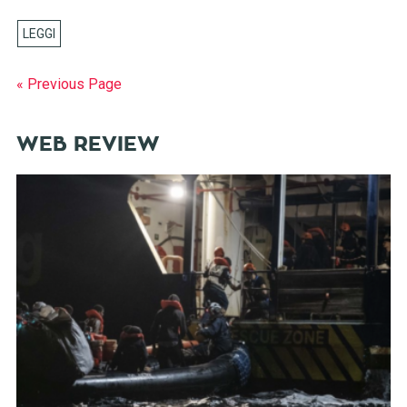
« Previous Page
WEB REVIEW