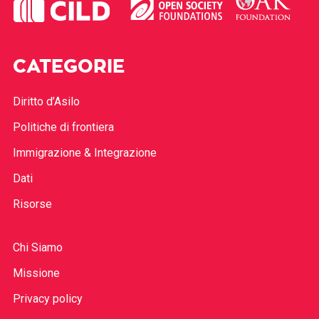
CATEGORIE
Diritto d’Asilo
Politiche di frontiera
Immigrazione & Integrazione
Dati
Risorse
Chi Siamo
Missione
Privacy policy