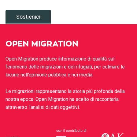
Sostienici
OPEN MIGRATION
Open Migration produce informazione di qualità sul
fenomeno delle migrazioni e dei rifugiati, per colmare le
lacune nell’opinione pubblica e nei media.
Le migrazioni rappresentano la storia più profonda della
nostra epoca. Open Migration ha scelto di raccontarla
attraverso l’analisi di dati oggettivi.