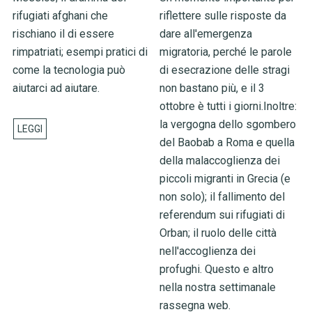
rifugiati afghani che
riflettere sulle risposte da
rischiano il di essere
dare all'emergenza
rimpatriati; esempi pratici di
migratoria, perché le parole
come la tecnologia può
di esecrazione delle stragi
aiutarci ad aiutare.
non bastano più, e il 3
ottobre è tutti i giorni.Inoltre:
la vergogna dello sgombero
del Baobab a Roma e quella
della malaccoglienza dei
piccoli migranti in Grecia (e
non solo); il fallimento del
referendum sui rifugiati di
Orban; il ruolo delle città
nell'accoglienza dei
profughi. Questo e altro
nella nostra settimanale
rassegna web.