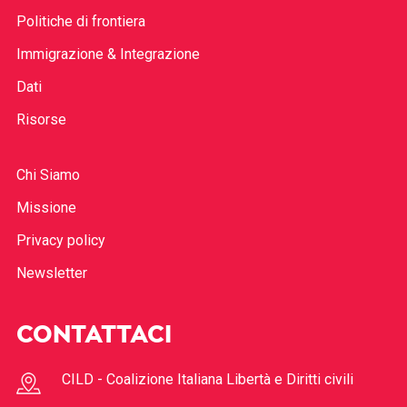
Politiche di frontiera
Immigrazione & Integrazione
Dati
Risorse
Chi Siamo
Missione
Privacy policy
Newsletter
CONTATTACI
CILD - Coalizione Italiana Libertà e Diritti civili