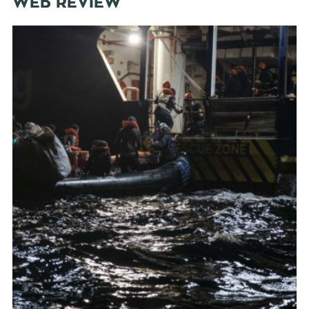
WEB REVIEW