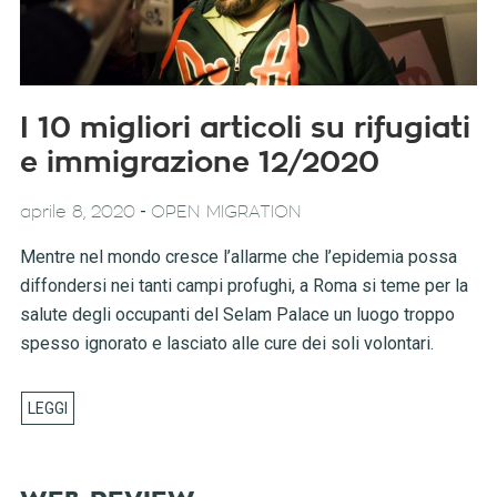
I 10 migliori articoli su rifugiati
e immigrazione 12/2020
-
aprile 8, 2020
OPEN MIGRATION
Mentre nel mondo cresce l’allarme che l’epidemia possa
diffondersi nei tanti campi profughi, a Roma si teme per la
salute degli occupanti del Selam Palace un luogo troppo
spesso ignorato e lasciato alle cure dei soli volontari.