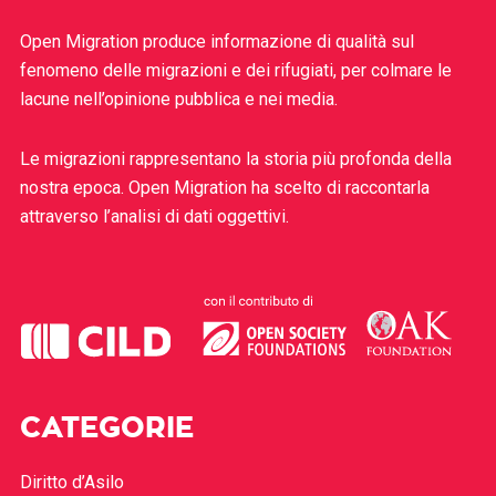
Open Migration produce informazione di qualità sul
fenomeno delle migrazioni e dei rifugiati, per colmare le
lacune nell’opinione pubblica e nei media.
Le migrazioni rappresentano la storia più profonda della
nostra epoca. Open Migration ha scelto di raccontarla
attraverso l’analisi di dati oggettivi.
CATEGORIE
Diritto d’Asilo