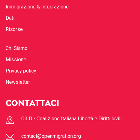
Immigrazione & Integrazione
Dati
Risorse
Chi Siamo
Missione
Privacy policy
Newsletter
CONTATTACI
CILD - Coalizione Italiana Libertà e Diritti civili
contact@openmigration.org