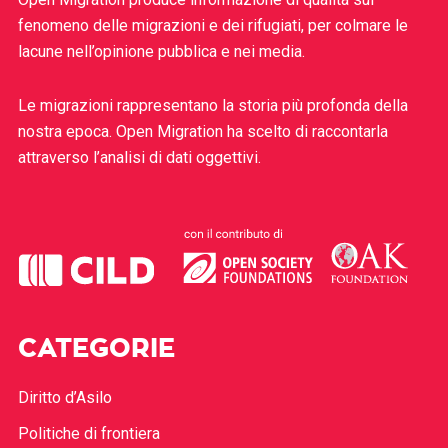
fenomeno delle migrazioni e dei rifugiati, per colmare le
lacune nell’opinione pubblica e nei media.
Le migrazioni rappresentano la storia più profonda della
nostra epoca. Open Migration ha scelto di raccontarla
attraverso l’analisi di dati oggettivi.
CATEGORIE
Diritto d’Asilo
Politiche di frontiera