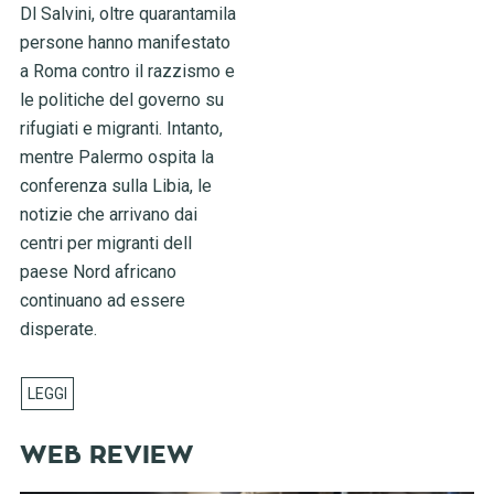
Dl Salvini, oltre quarantamila
persone hanno manifestato
a Roma contro il razzismo e
le politiche del governo su
rifugiati e migranti. Intanto,
mentre Palermo ospita la
conferenza sulla Libia, le
notizie che arrivano dai
centri per migranti dell
paese Nord africano
continuano ad essere
disperate.
WEB REVIEW