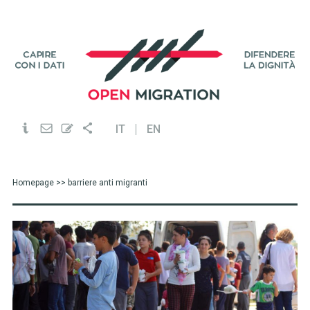
IT
EN
Homepage
>> barriere anti migranti