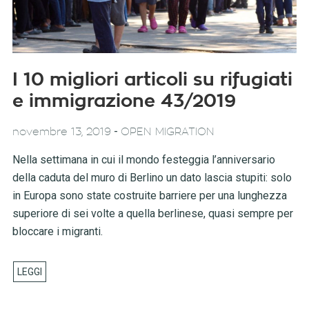
I 10 migliori articoli su rifugiati
e immigrazione 43/2019
-
novembre 13, 2019
OPEN MIGRATION
Nella settimana in cui il mondo festeggia l’anniversario
della caduta del muro di Berlino un dato lascia stupiti: solo
in Europa sono state costruite barriere per una lunghezza
superiore di sei volte a quella berlinese, quasi sempre per
bloccare i migranti.