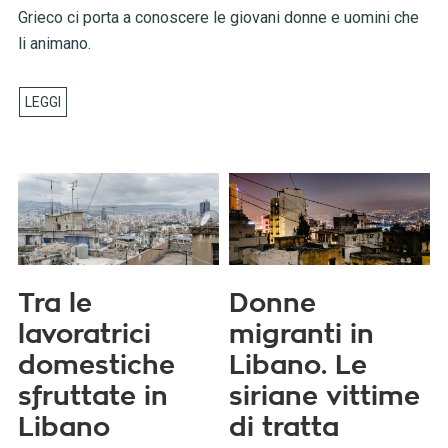
Grieco ci porta a conoscere le giovani donne e uomini che
li animano.
Tra le
Donne
lavoratrici
migranti in
domestiche
Libano. Le
sfruttate in
siriane vittime
Libano
di tratta