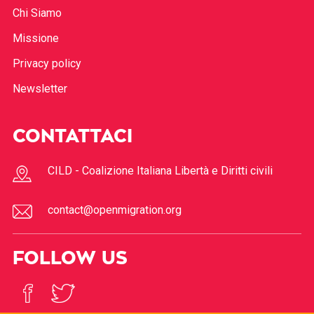
Chi Siamo
Missione
Privacy policy
Newsletter
CONTATTACI
CILD - Coalizione Italiana Libertà e Diritti civili
contact@openmigration.org
FOLLOW US