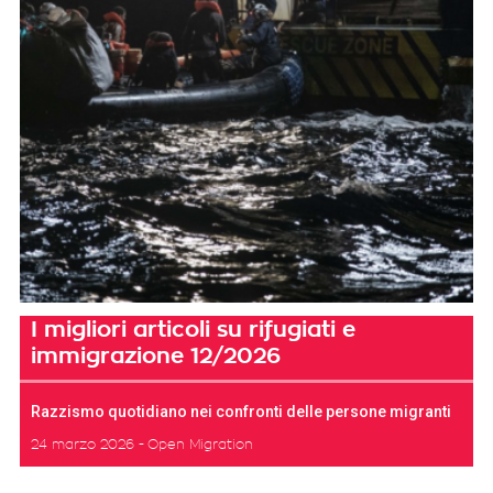
I migliori articoli su rifugiati e
immigrazione 12/2026
Razzismo quotidiano nei confronti delle persone migranti
24 marzo 2026
Open Migration