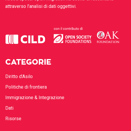
attraverso l’analisi di dati oggettivi.
CATEGORIE
Diritto d’Asilo
Politiche di frontiera
Immigrazione & Integrazione
Dati
Risorse