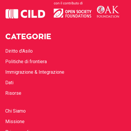
CATEGORIE
Diritto d’Asilo
Politiche di frontiera
Immigrazione & Integrazione
Dati
Risorse
Chi Siamo
Missione