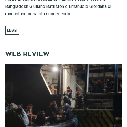
Bangladesh Giuliano Battiston e Emanuele Giordana ci
raccontano cosa sta succedendo.
WEB REVIEW