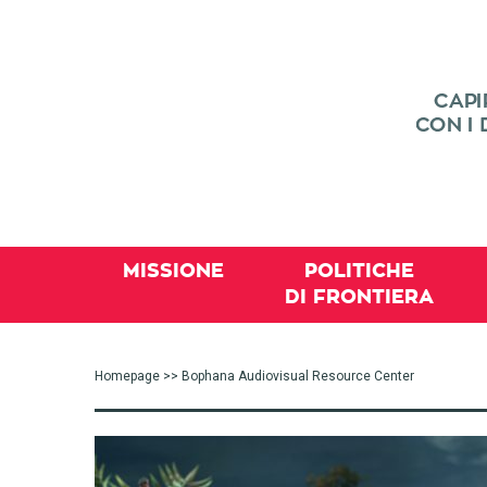
MISSIONE
POLITICHE
DI FRONTIERA
Homepage
>> Bophana Audiovisual Resource Center