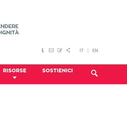
IT
EN
RISORSE
SOSTIENICI